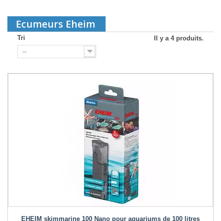
Ecumeurs Eheim
Tri
Il y a 4 produits.
--
EHEIM skimmarine 100 Nano pour aquariums de 100 litres