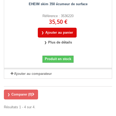
EHEIM skim 350 écumeur de surface
Référence : 3536220
35,50 €
Ajouter au panier
Plus de détails
Produit en stock
Ajouter au comparateur
Comparer (
0
)
Résultats 1 - 4 sur 4.