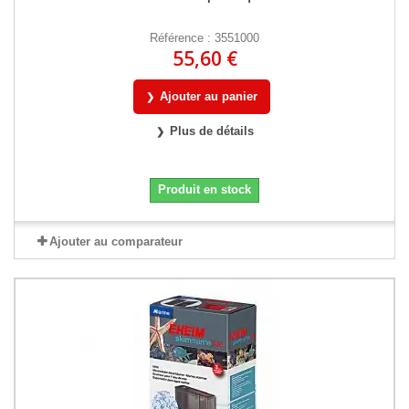
Référence : 3551000
55,60 €
Ajouter au panier
Plus de détails
Produit en stock
Ajouter au comparateur