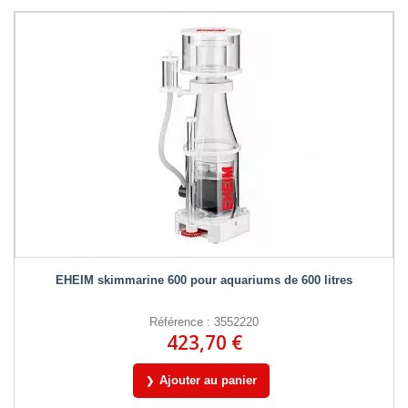
EHEIM skimmarine 600 pour aquariums de 600 litres
Référence : 3552220
423,70 €
Ajouter au panier