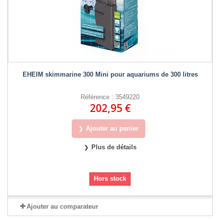
EHEIM skimmarine 300 Mini pour aquariums de 300 litres
Référence : 3549220
202,95 €
Ajouter au panier
Plus de détails
Hors stock
Ajouter au comparateur