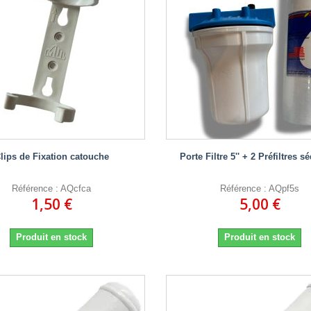
lips de Fixation catouche
Porte Filtre 5'' + 2 Préfiltres 
Référence : AQcfca
Référence : AQpf5s
1,50 €
5,00 €
Produit en stock
Produit en stock