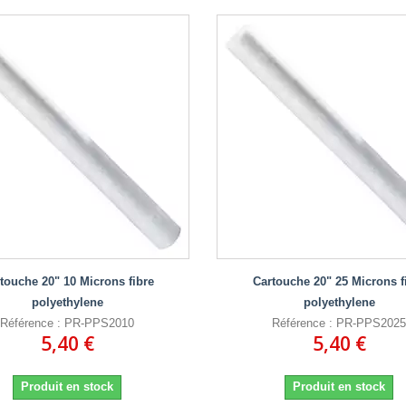
touche 20" 10 Microns fibre
Cartouche 20" 25 Microns f
polyethylene
polyethylene
Référence : PR-PPS2010
Référence : PR-PPS2025
5,40 €
5,40 €
Produit en stock
Produit en stock