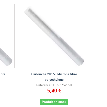
ibre
Cartouche 20" 50 Microns fibre
polyethylene
Référence : PR-PPS2050
5,40 €
Produit en stock