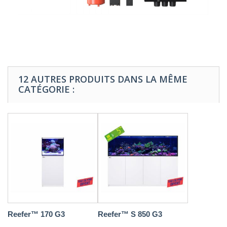
12 AUTRES PRODUITS DANS LA MÊME
CATÉGORIE :
Reefer™ 170 G3
Reefer™ S 850 G3