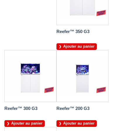
Reefer™ 350 G3
Ajouter au panier
Reefer™ 300 G3
Reefer™ 200 G3
Ajouter au panier
Ajouter au panier