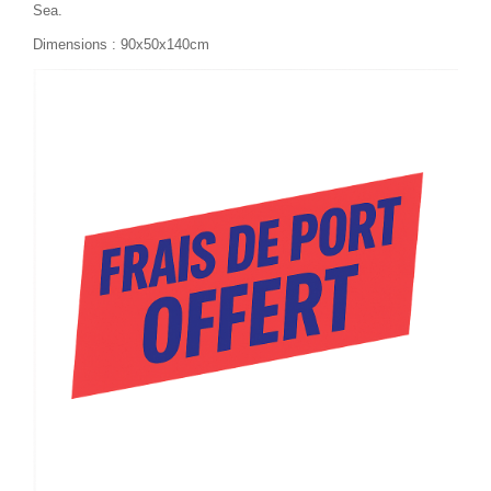
Sea.
Dimensions : 90x50x140cm