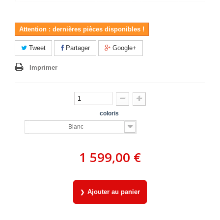
Attention : dernières pièces disponibles !
Tweet
Partager
Google+
Imprimer
coloris
Blanc
1 599,00 €
Ajouter au panier