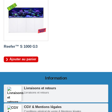
Reefer™ S 1000 G3
Ajouter au panier
Information
Livraisons et retours
Livraisons et retours
CGV & Mentions légales
Conditions général de vente & Mentions légales