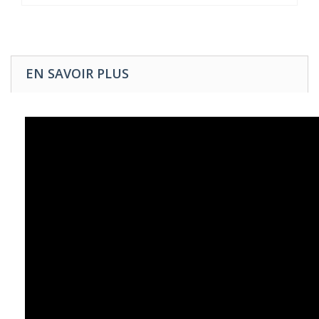
EN SAVOIR PLUS