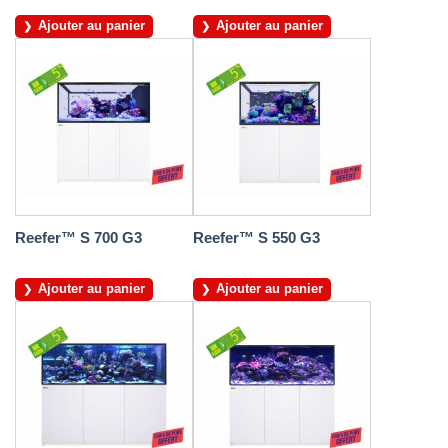
Ajouter au panier
Ajouter au panier
Reefer™ S 700 G3
Reefer™ S 550 G3
Ajouter au panier
Ajouter au panier