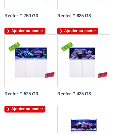
Reefer™ 750 G3
Reefer™ 625 G3
Ajouter au panier
Ajouter au panier
Reefer™ 525 G3
Reefer™ 425 G3
Ajouter au panier