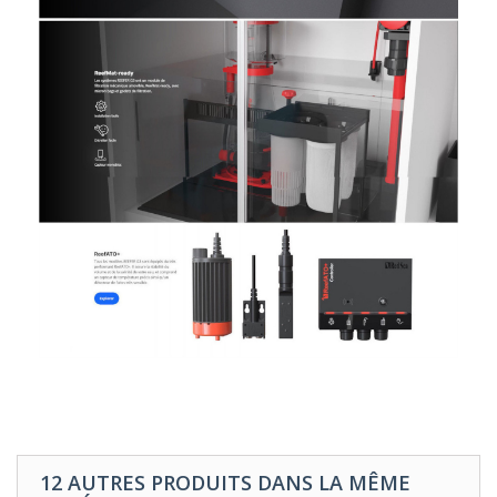
12 AUTRES PRODUITS DANS LA MÊME