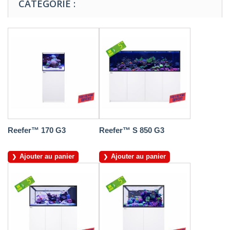
CATÉGORIE :
Reefer™ 170 G3
Reefer™ S 850 G3
Ajouter au panier
Ajouter au panier