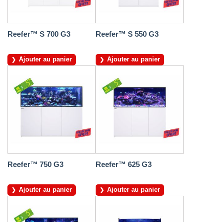
Reefer™ S 700 G3
Reefer™ S 550 G3
Ajouter au panier
Ajouter au panier
Reefer™ 750 G3
Reefer™ 625 G3
Ajouter au panier
Ajouter au panier