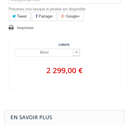
Prévenez-moi lorsque le produit est disponible
Tweet
Partager
Google+
Imprimer
coloris
Blanc
2 299,00 €
EN SAVOIR PLUS