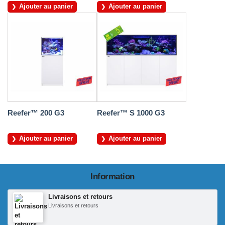
Ajouter au panier
Ajouter au panier
Reefer™ 200 G3
Reefer™ S 1000 G3
Ajouter au panier
Ajouter au panier
Information
Livraisons et retours
Livraisons et retours