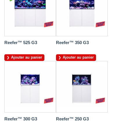
Reefer™ 525 G3
Reefer™ 350 G3
Ajouter au panier
Ajouter au panier
Reefer™ 300 G3
Reefer™ 250 G3