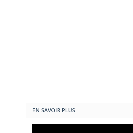
EN SAVOIR PLUS