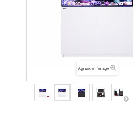
Agrandir l'image