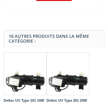
16 AUTRES PRODUITS DANS LA MÊME
CATÉGORIE :
Deltec UV Type 101 10W
Deltec UV Type 201 20W