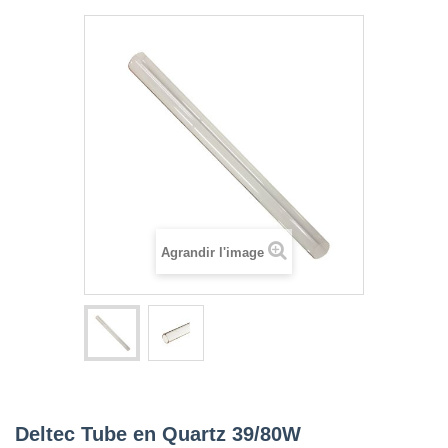
Agrandir l'image
Deltec Tube en Quartz 39/80W