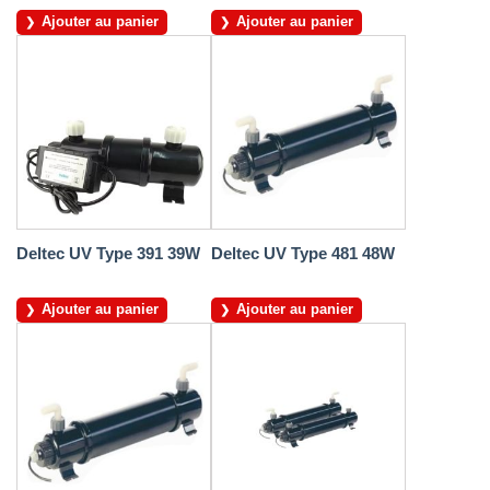
Ajouter au panier
Ajouter au panier
Deltec UV Type 391 39W
Deltec UV Type 481 48W
Ajouter au panier
Ajouter au panier