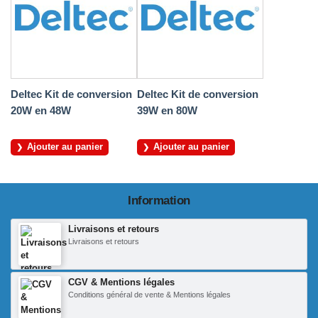
Deltec Kit de conversion
Deltec Kit de conversion
20W en 48W
39W en 80W
Ajouter au panier
Ajouter au panier
Information
Livraisons et retours
Livraisons et retours
CGV & Mentions légales
Conditions général de vente & Mentions légales