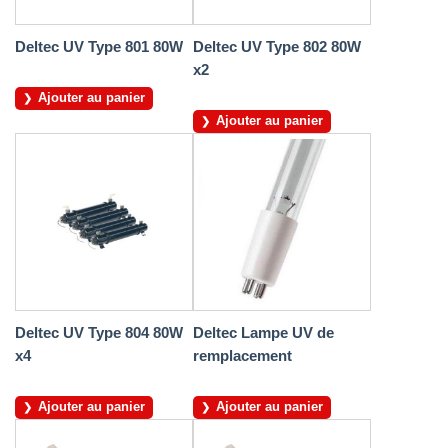
Deltec UV Type 801 80W
Deltec UV Type 802 80W
x2
Ajouter au panier
Ajouter au panier
Deltec UV Type 804 80W
Deltec Lampe UV de
x4
remplacement
Ajouter au panier
Ajouter au panier