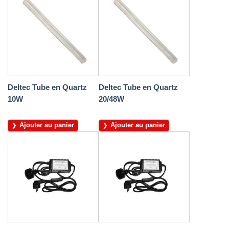
Deltec Tube en Quartz
Deltec Tube en Quartz
10W
20/48W
Ajouter au panier
Ajouter au panier