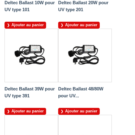
Deltec Ballast 10W pour
Deltec Ballast 20W pour
UV type 101
UV type 201
Ajouter au panier
Ajouter au panier
Deltec Ballast 39W pour
Deltec Ballast 48/80W
UV type 391
pour UV...
Ajouter au panier
Ajouter au panier