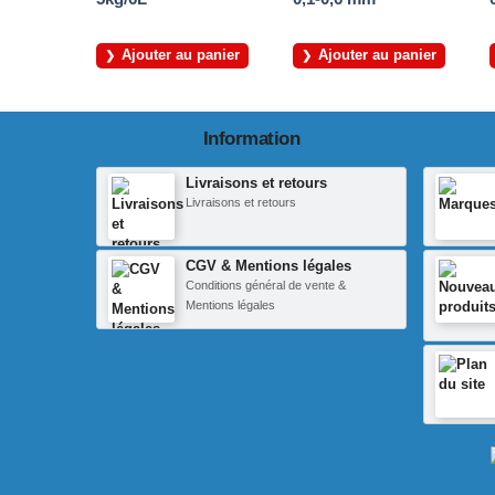
Ajouter au panier
Ajouter au panier
Information
Livraisons et retours
Livraisons et retours
CGV & Mentions légales
Conditions général de vente &
Mentions légales