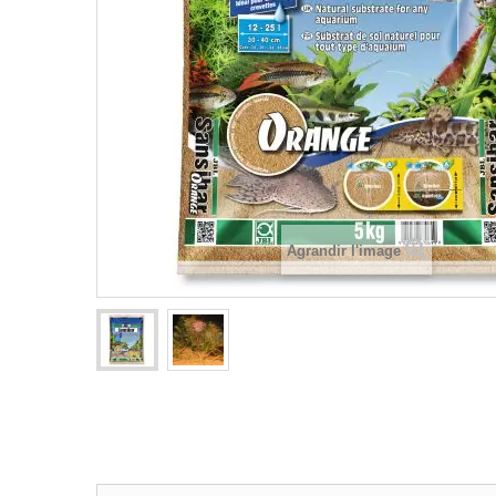
Agrandir l'image