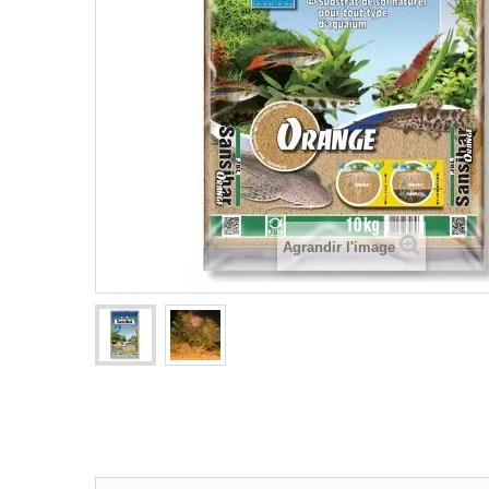
Agrandir l'image