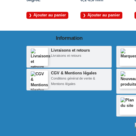
Ajouter au panier
Ajouter au panier
Information
Livraisons et retours
Livraisons et retours
CGV & Mentions légales
Conditions général de vente &
Mentions légales