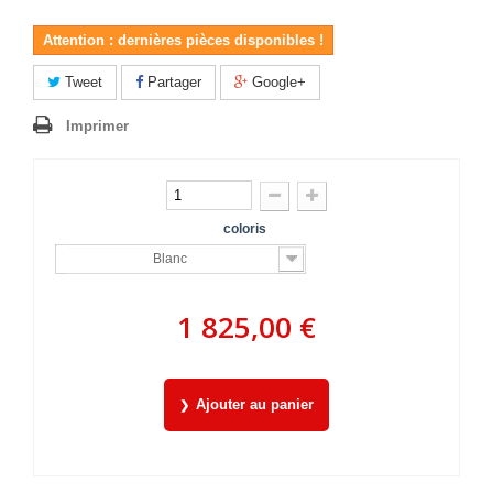
Attention : dernières pièces disponibles !
Tweet
Partager
Google+
Imprimer
coloris
Blanc
1 825,00 €
Ajouter au panier