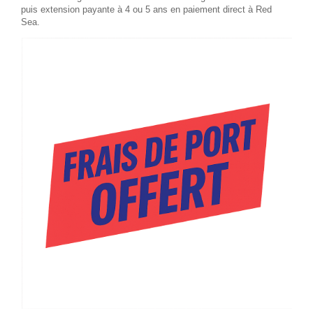
puis extension payante à 4 ou 5 ans en paiement direct à Red
Sea.