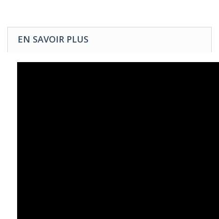
EN SAVOIR PLUS