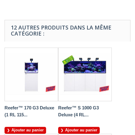
12 AUTRES PRODUITS DANS LA MÊME
CATÉGORIE :
Reefer™ 170 G3 Deluxe
Reefer™ S 1000 G3
(1 RL 115...
Deluxe (4 RL...
Ajouter au panier
Ajouter au panier