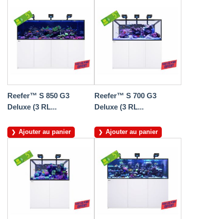
Reefer™ S 850 G3
Reefer™ S 700 G3
Deluxe (3 RL...
Deluxe (3 RL...
Ajouter au panier
Ajouter au panier