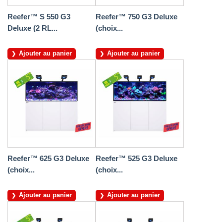
Reefer™ S 550 G3
Reefer™ 750 G3 Deluxe
Deluxe (2 RL...
(choix...
Ajouter au panier
Ajouter au panier
Reefer™ 625 G3 Deluxe
Reefer™ 525 G3 Deluxe
(choix...
(choix...
Ajouter au panier
Ajouter au panier