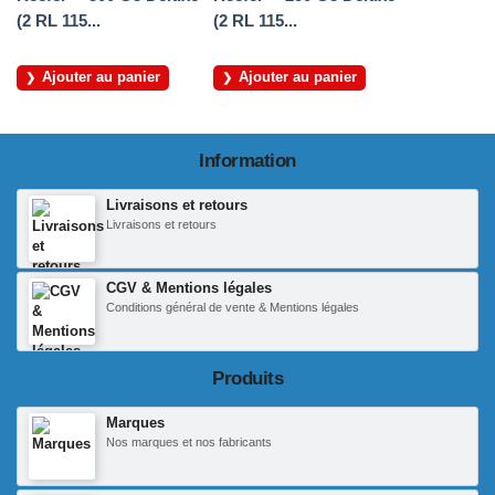
(2 RL 115...
(2 RL 115...
Ajouter au panier
Ajouter au panier
Information
Livraisons et retours
Livraisons et retours
CGV & Mentions légales
Conditions général de vente & Mentions légales
Produits
Marques
Nos marques et nos fabricants