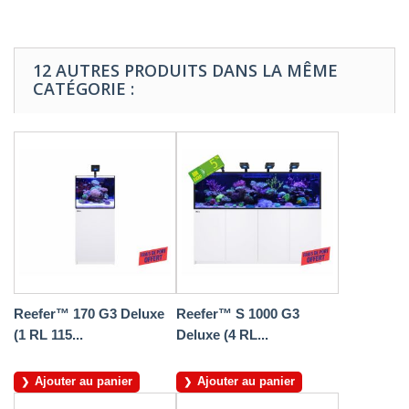
12 AUTRES PRODUITS DANS LA MÊME
CATÉGORIE :
Reefer™ 170 G3 Deluxe
Reefer™ S 1000 G3
(1 RL 115...
Deluxe (4 RL...
Ajouter au panier
Ajouter au panier