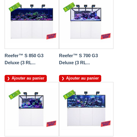
Reefer™ S 850 G3
Reefer™ S 700 G3
Deluxe (3 RL...
Deluxe (3 RL...
Ajouter au panier
Ajouter au panier