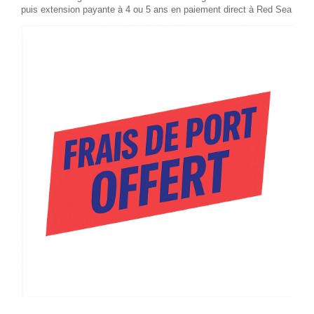
puis extension payante à 4 ou 5 ans en paiement direct à Red Sea