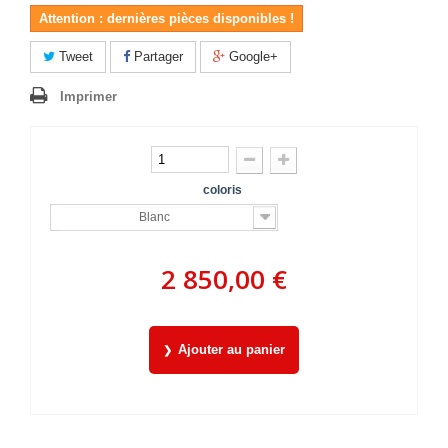
Attention : dernières pièces disponibles !
Tweet
Partager
Google+
Imprimer
coloris
Blanc
2 850,00 €
Ajouter au panier