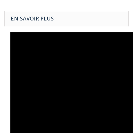
EN SAVOIR PLUS