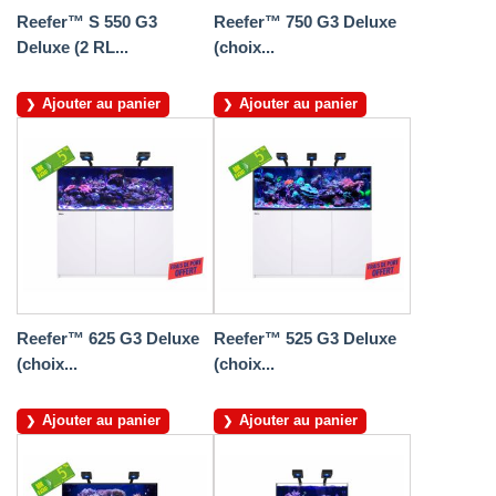
Reefer™ S 550 G3
Reefer™ 750 G3 Deluxe
Deluxe (2 RL...
(choix...
Ajouter au panier
Ajouter au panier
Reefer™ 625 G3 Deluxe
Reefer™ 525 G3 Deluxe
(choix...
(choix...
Ajouter au panier
Ajouter au panier