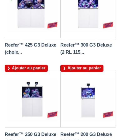
Reefer™ 425 G3 Deluxe
Reefer™ 300 G3 Deluxe
(choix...
(2 RL 115...
Ajouter au panier
Ajouter au panier
Reefer™ 250 G3 Deluxe
Reefer™ 200 G3 Deluxe