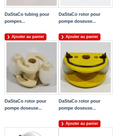
DaStaCo tubing pour
DaStaCo rotor pour
pompes...
pompe doseuse...
Ajouter au panier
Ajouter au panier
DaStaCo rotor pour
DaStaCo rotor pour
pompe doseuse...
pompe doseuse...
Ajouter au panier