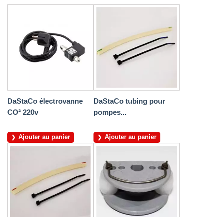
DaStaCo électrovanne
DaStaCo tubing pour
CO² 220v
pompes...
Ajouter au panier
Ajouter au panier