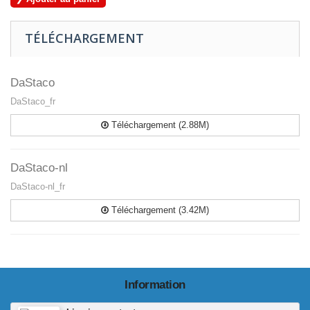
TÉLÉCHARGEMENT
DaStaco
DaStaco_fr
Téléchargement (2.88M)
DaStaco-nl
DaStaco-nl_fr
Téléchargement (3.42M)
Information