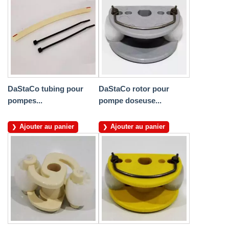
DaStaCo tubing pour
DaStaCo rotor pour
pompes...
pompe doseuse...
Ajouter au panier
Ajouter au panier