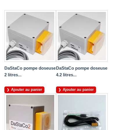
DaStaCo pompe doseuse
DaStaCo pompe doseuse
2 litres...
4.2 litres...
Ajouter au panier
Ajouter au panier