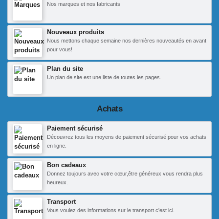
Nos marques et nos fabricants
Nouveaux produits
Nous mettons chaque semaine nos dernières nouveautés en avant
pour vous!
Plan du site
Un plan de site est une liste de toutes les pages.
Achats
Paiement sécurisé
Découvrez tous les moyens de paiement sécurisé pour vos achats
en ligne.
Bon cadeaux
Donnez toujours avec votre cœur,être généreux vous rendra plus
heureux.
Transport
Vous voulez des informations sur le transport c'est ici.