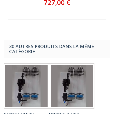
727,00 €
30 AUTRES PRODUITS DANS LA MÊME
CATÉGORIE :