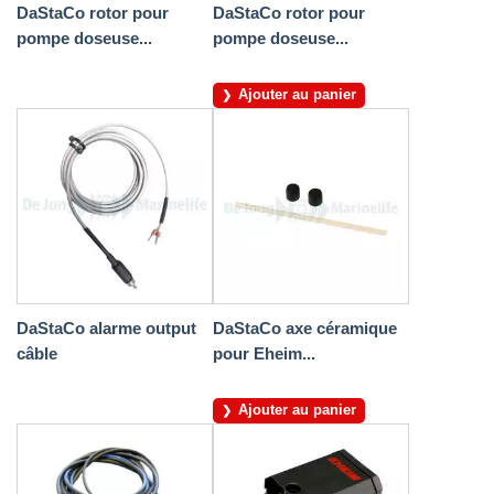
DaStaCo rotor pour
DaStaCo rotor pour
pompe doseuse...
pompe doseuse...
Ajouter au panier
DaStaCo alarme output
DaStaCo axe céramique
câble
pour Eheim...
Ajouter au panier