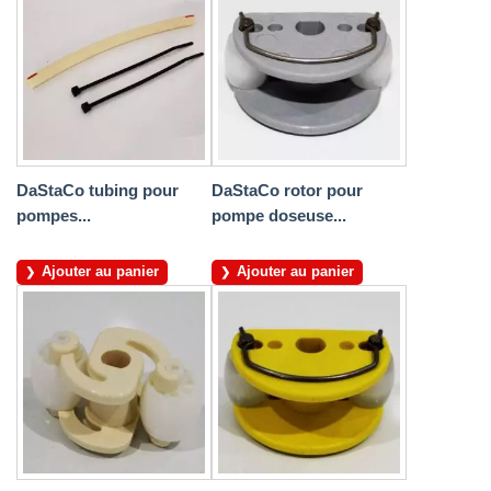
DaStaCo tubing pour
DaStaCo rotor pour
pompes...
pompe doseuse...
Ajouter au panier
Ajouter au panier