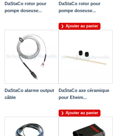
DaStaCo rotor pour
DaStaCo rotor pour
pompe doseuse...
pompe doseuse...
Ajouter au panier
DaStaCo alarme output
DaStaCo axe céramique
câble
pour Eheim...
Ajouter au panier