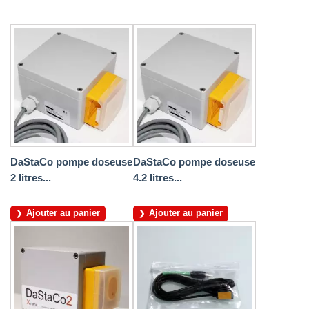
DaStaCo pompe doseuse
DaStaCo pompe doseuse
2 litres...
4.2 litres...
Ajouter au panier
Ajouter au panier