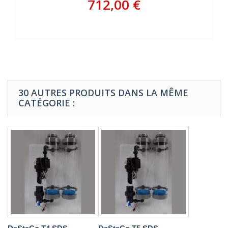
712,00 €
30 AUTRES PRODUITS DANS LA MÊME
CATÉGORIE :