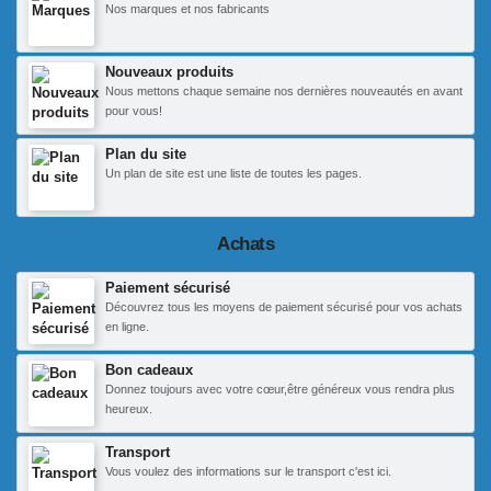
Nos marques et nos fabricants
Nouveaux produits
Nous mettons chaque semaine nos dernières nouveautés en avant
pour vous!
Plan du site
Un plan de site est une liste de toutes les pages.
Achats
Paiement sécurisé
Découvrez tous les moyens de paiement sécurisé pour vos achats
en ligne.
Bon cadeaux
Donnez toujours avec votre cœur,être généreux vous rendra plus
heureux.
Transport
Vous voulez des informations sur le transport c'est ici.