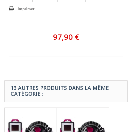
Imprimer
97,90 €
13 AUTRES PRODUITS DANS LA MÊME
CATÉGORIE :