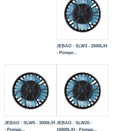
JEBAO - SLW3 - 2500L/H
- Pompe...
JEBAO - SLW5 - 3000L/H
JEBAO - SLW20 -
- Pompe...
10000L/H - Pompe...