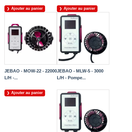
Ajouter au panier
Ajouter au panier
JEBAO - MOW-22 - 22000
JEBAO - MLW-5 - 3000
L/H -...
L/H - Pompe...
Ajouter au panier