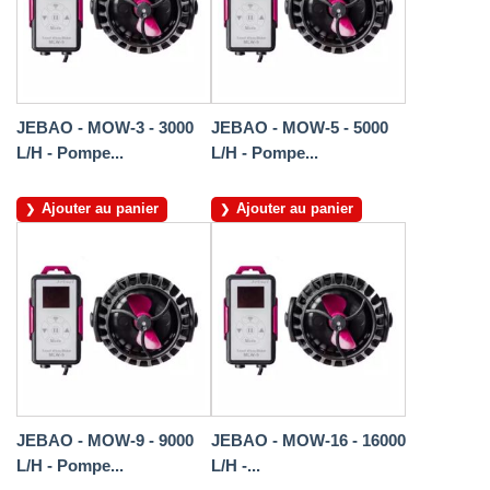
JEBAO - MOW-3 - 3000
JEBAO - MOW-5 - 5000
L/H - Pompe...
L/H - Pompe...
Ajouter au panier
Ajouter au panier
JEBAO - MOW-9 - 9000
JEBAO - MOW-16 - 16000
L/H - Pompe...
L/H -...