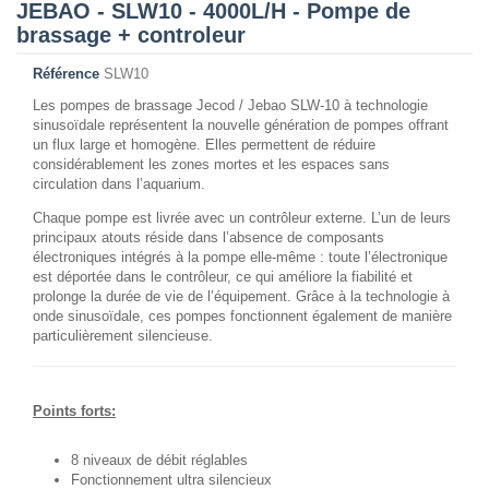
JEBAO - SLW10 - 4000L/H - Pompe de
brassage + controleur
Référence
SLW10
Les pompes de brassage Jecod / Jebao SLW-10 à technologie
sinusoïdale représentent la nouvelle génération de pompes offrant
un flux large et homogène. Elles permettent de réduire
considérablement les zones mortes et les espaces sans
circulation dans l’aquarium.
Chaque pompe est livrée avec un contrôleur externe. L’un de leurs
principaux atouts réside dans l’absence de composants
électroniques intégrés à la pompe elle-même : toute l’électronique
est déportée dans le contrôleur, ce qui améliore la fiabilité et
prolonge la durée de vie de l’équipement. Grâce à la technologie à
onde sinusoïdale, ces pompes fonctionnent également de manière
particulièrement silencieuse.
Points forts:
8 niveaux de débit réglables
Fonctionnement ultra silencieux