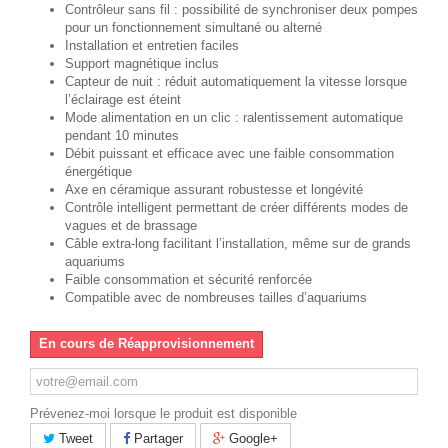
Contrôleur sans fil : possibilité de synchroniser deux pompes
pour un fonctionnement simultané ou alterné
Installation et entretien faciles
Support magnétique inclus
Capteur de nuit : réduit automatiquement la vitesse lorsque
l’éclairage est éteint
Mode alimentation en un clic : ralentissement automatique
pendant 10 minutes
Débit puissant et efficace avec une faible consommation
énergétique
Axe en céramique assurant robustesse et longévité
Contrôle intelligent permettant de créer différents modes de
vagues et de brassage
Câble extra-long facilitant l’installation, même sur de grands
aquariums
Faible consommation et sécurité renforcée
Compatible avec de nombreuses tailles d’aquariums
En cours de Réapprovisionnement
Prévenez-moi lorsque le produit est disponible
Tweet
Partager
Google+