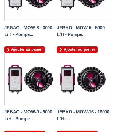
JEBAO - MOW-3 - 3000
JEBAO - MOW-5 - 5000
L/H - Pompe...
L/H - Pompe...
Ajouter au panier
Ajouter au panier
JEBAO - MOW-9 - 9000
JEBAO - MOW-16 - 16000
L/H - Pompe...
L/H -...