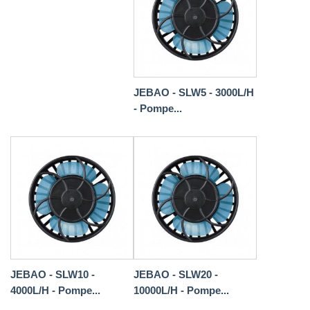
JEBAO - SLW5 - 3000L/H
- Pompe...
JEBAO - SLW10 -
JEBAO - SLW20 -
4000L/H - Pompe...
10000L/H - Pompe...