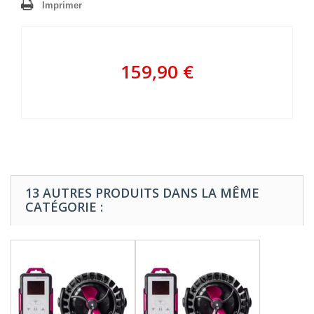
Imprimer
159,90 €
13 AUTRES PRODUITS DANS LA MÊME
CATÉGORIE :