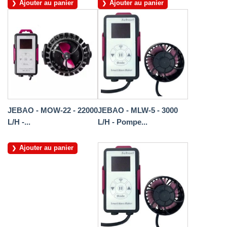
Ajouter au panier
Ajouter au panier
JEBAO - MOW-22 - 22000
JEBAO - MLW-5 - 3000
L/H -...
L/H - Pompe...
Ajouter au panier