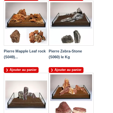
Pierre Mapple Leaf rock
Pierre Zebra-Stone
(S049)...
(S060) le Kg
Ajouter au panier
Ajouter au panier