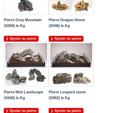
Pierre Grey Mountain
Pierre Dragon-Stone
(S058) le Kg
(S046) le Kg
Ajouter au panier
Ajouter au panier
Pierre Mini Landscape
Pierre Leopard stone
(S040) le Kg
(S052) le Kg
Ajouter au panier
Ajouter au panier