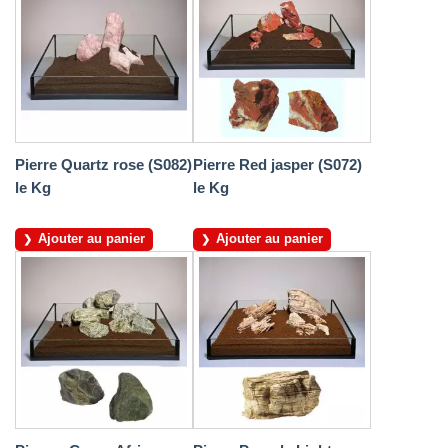
Pierre Quartz rose (S082)
Pierre Red jasper (S072)
le Kg
le Kg
Ajouter au panier
Ajouter au panier