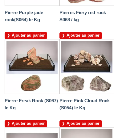
Pierre Purple jade
Pierres Fiery red rock
rock(S064) le Kg
S068 / kg
Ajouter au panier
Ajouter au panier
Pierre Freak Rock (S067)
Pierre Pink Cloud Rock
le Kg
(S054) le Kg
Ajouter au panier
Ajouter au panier