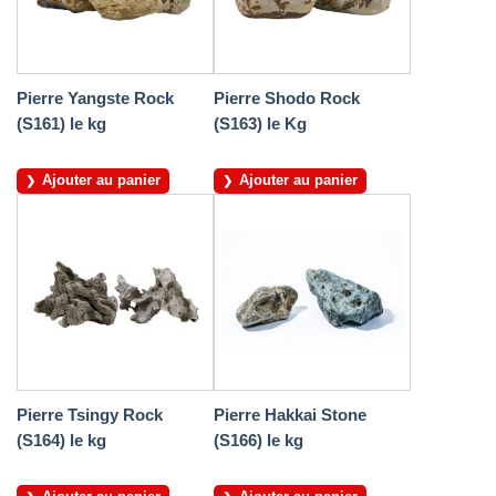
Pierre Yangste Rock
Pierre Shodo Rock
(S161) le kg
(S163) le Kg
Ajouter au panier
Ajouter au panier
Pierre Tsingy Rock
Pierre Hakkai Stone
(S164) le kg
(S166) le kg