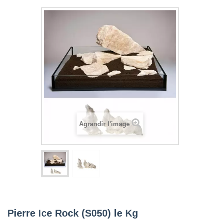
Agrandir l'image
Pierre Ice Rock (S050) le Kg