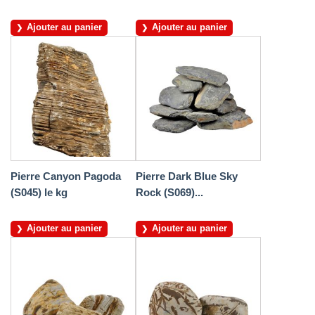
Ajouter au panier
Ajouter au panier
Pierre Canyon Pagoda
Pierre Dark Blue Sky
(S045) le kg
Rock (S069)...
Ajouter au panier
Ajouter au panier