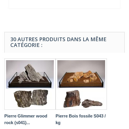
30 AUTRES PRODUITS DANS LA MÊME
CATÉGORIE :
Pierre Glimmer wood
Pierre Bois fossile S043 /
rock (s041)...
kg