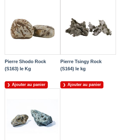
Pierre Shodo Rock
Pierre Tsingy Rock
(S163) le Kg
(S164) le kg
Ajouter au panier
Ajouter au panier