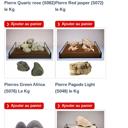
Pierre Quartz rose (S082)
Pierre Red jasper (S072)
le Kg
le Kg
Ajouter au panier
Ajouter au panier
Pierres Green Africa
Pierre Pagode Light
(S076) Le Kg
(S048) le Kg
Ajouter au panier
Ajouter au panier