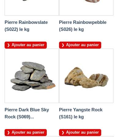
Pierre Rainbowslate
Pierre Rainbowpebble
(S022) le kg
(S026) le kg
Ajouter au panier
Ajouter au panier
Pierre Dark Blue Sky
Pierre Yangste Rock
Rock (S069)...
(S161) le kg
Ajouter au panier
Ajouter au panier