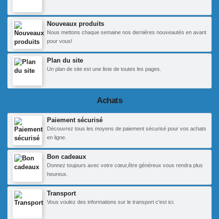
Nouveaux produits
Nous mettons chaque semaine nos dernières nouveautés en avant
pour vous!
Plan du site
Un plan de site est une liste de toutes les pages.
Achats
Paiement sécurisé
Découvrez tous les moyens de paiement sécurisé pour vos achats
en ligne.
Bon cadeaux
Donnez toujours avec votre cœur,être généreux vous rendra plus
heureux.
Transport
Vous voulez des informations sur le transport c'est ici.