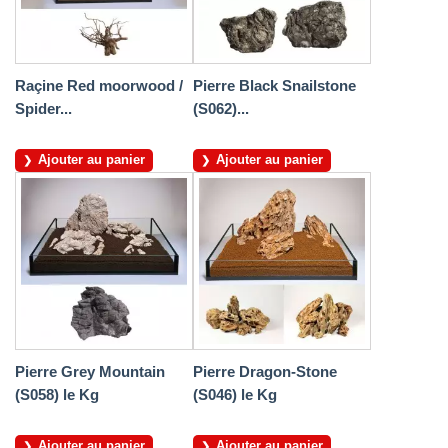
Raçine Red moorwood /
Pierre Black Snailstone
Spider...
(S062)...
Ajouter au panier
Ajouter au panier
Pierre Grey Mountain
Pierre Dragon-Stone
(S058) le Kg
(S046) le Kg
Ajouter au panier
Ajouter au panier