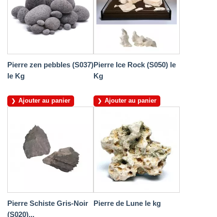
Pierre zen pebbles (S037)
Pierre Ice Rock (S050) le
le Kg
Kg
Ajouter au panier
Ajouter au panier
Pierre Schiste Gris-Noir
Pierre de Lune le kg
(S020)...