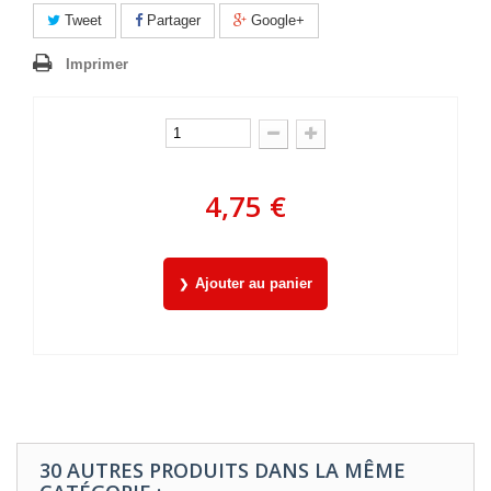
Tweet
Partager
Google+
Imprimer
4,75 €
Ajouter au panier
30 AUTRES PRODUITS DANS LA MÊME