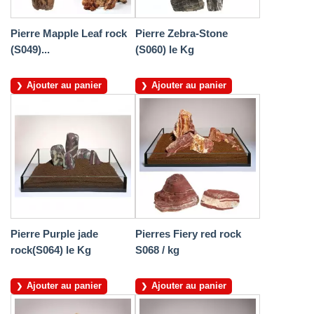
Pierre Mapple Leaf rock
Pierre Zebra-Stone
(S049)...
(S060) le Kg
Ajouter au panier
Ajouter au panier
Pierre Purple jade
Pierres Fiery red rock
rock(S064) le Kg
S068 / kg
Ajouter au panier
Ajouter au panier