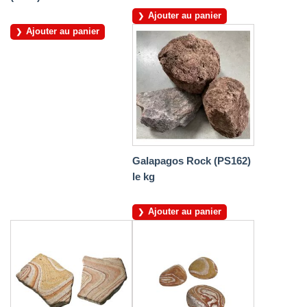
Ajouter au panier
Ajouter au panier
Galapagos Rock (PS162)
le kg
Ajouter au panier