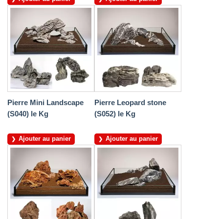
Pierre Mini Landscape
Pierre Leopard stone
(S040) le Kg
(S052) le Kg
Ajouter au panier
Ajouter au panier