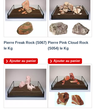
Pierre Freak Rock (S067)
Pierre Pink Cloud Rock
le Kg
(S054) le Kg
Ajouter au panier
Ajouter au panier