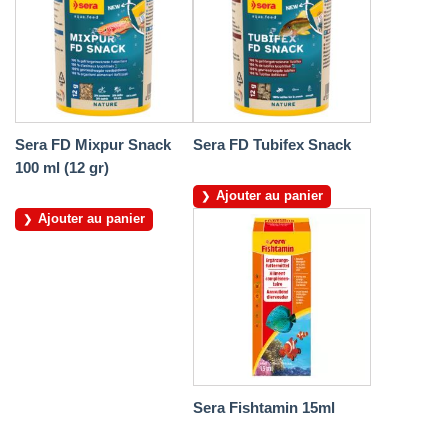
Sera FD Mixpur Snack
Sera FD Tubifex Snack
100 ml (12 gr)
Ajouter au panier
Ajouter au panier
Sera Fishtamin 15ml