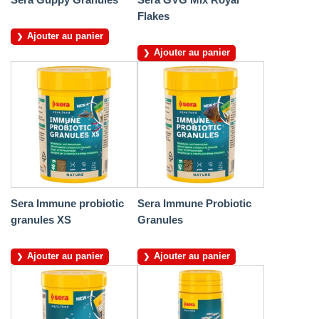
Flakes
Ajouter au panier
Ajouter au panier
Sera Immune probiotic
Sera Immune Probiotic
granules XS
Granules
Ajouter au panier
Ajouter au panier