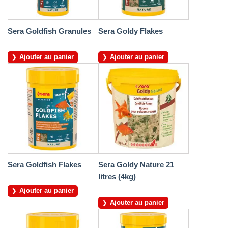
Sera Goldfish Granules
Sera Goldy Flakes
Ajouter au panier
Ajouter au panier
Sera Goldfish Flakes
Sera Goldy Nature 21
litres (4kg)
Ajouter au panier
Ajouter au panier