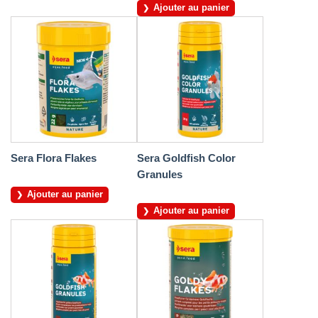
Ajouter au panier
Sera Flora Flakes
Sera Goldfish Color
Granules
Ajouter au panier
Ajouter au panier