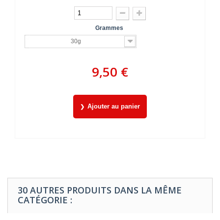
Grammes
30g
9,50 €
Ajouter au panier
30 AUTRES PRODUITS DANS LA MÊME
CATÉGORIE :