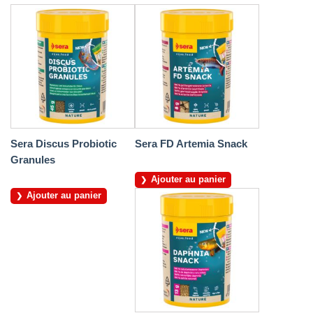
Sera Discus Probiotic
Sera FD Artemia Snack
Granules
Ajouter au panier
Ajouter au panier