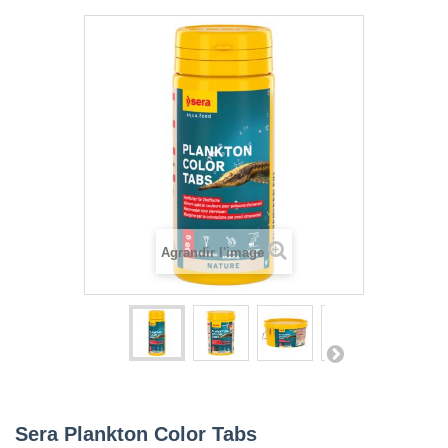
Agrandir l'image
Sera Plankton Color Tabs