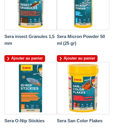
Sera insect Granules 1,5
Sera Micron Powder 50
mm
ml (25 gr)
Ajouter au panier
Ajouter au panier
Sera O-Nip Stickies
Sera San Color Flakes