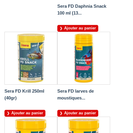
Sera FD Daphnia Snack
100 ml (13...
Ajouter au panier
Sera FD Krill 250ml
Sera FD larves de
(40gr)
moustiques...
Ajouter au panier
Ajouter au panier