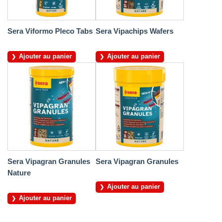
Sera Viformo Pleco Tabs
Sera Vipachips Wafers
Ajouter au panier
Ajouter au panier
Sera Vipagran Granules
Sera Vipagran Granules
Nature
Ajouter au panier
Ajouter au panier