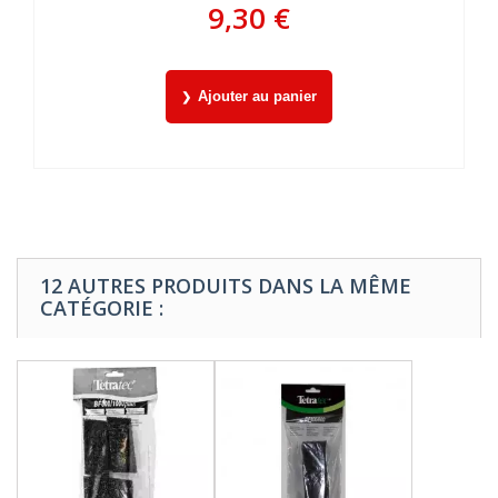
9,30 €
Ajouter au panier
12 AUTRES PRODUITS DANS LA MÊME
CATÉGORIE :