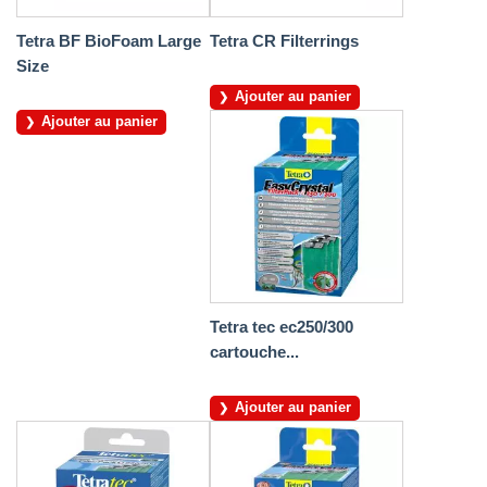
Tetra BF BioFoam Large
Tetra CR Filterrings
Size
Ajouter au panier
Ajouter au panier
Tetra tec ec250/300
cartouche...
Ajouter au panier