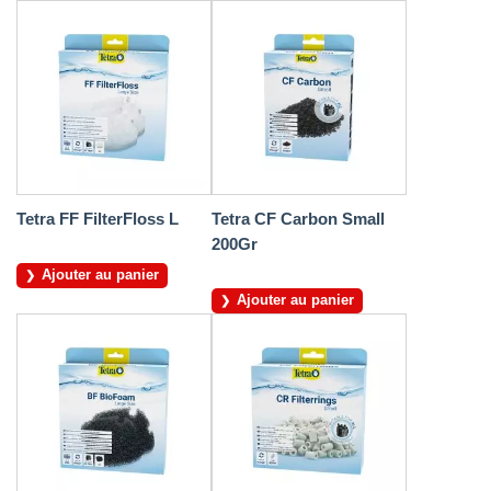
Tetra FF FilterFloss L
Tetra CF Carbon Small
200Gr
Ajouter au panier
Ajouter au panier