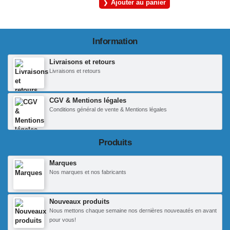
Ajouter au panier
Information
Livraisons et retours
Livraisons et retours
CGV & Mentions légales
Conditions général de vente & Mentions légales
Produits
Marques
Nos marques et nos fabricants
Nouveaux produits
Nous mettons chaque semaine nos dernières nouveautés en avant
pour vous!