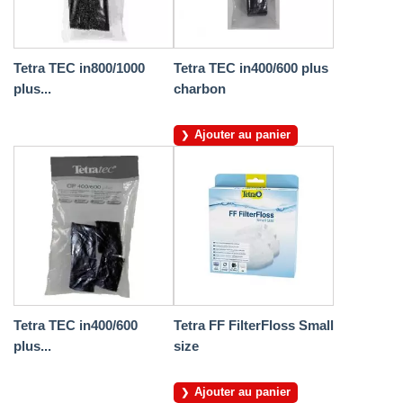
Tetra TEC in800/1000
Tetra TEC in400/600 plus
plus...
charbon
Ajouter au panier
Tetra TEC in400/600
Tetra FF FilterFloss Small
plus...
size
Ajouter au panier