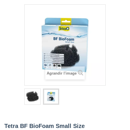
Agrandir l'image
Tetra BF BioFoam Small Size