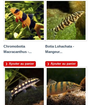
Chromobotia
Botia Lohachata -
Macracanthus -...
Mangeur...
Ajouter au panier
Ajouter au panier