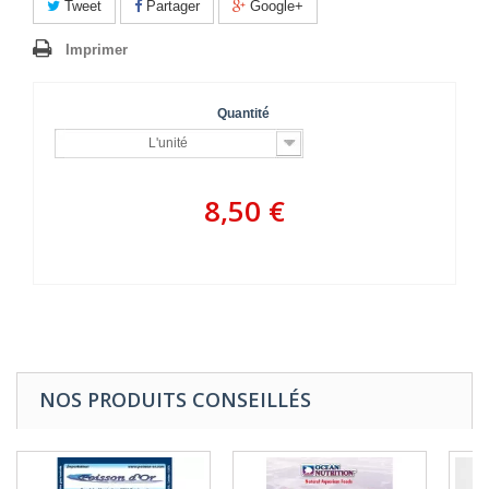
Tweet
Partager
Google+
Imprimer
Quantité
L'unité
8,50 €
NOS PRODUITS CONSEILLÉS