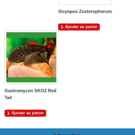
Sicyopus Zosterophorum
Ajouter au panier
Gastromyzon SKO2 Red
Tail
Ajouter au panier