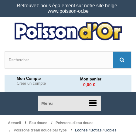
Retrouvez-nous également sur notre site belge :
www.poisson-or.be
Mon Compte
Mon panier
Créer un compte
0,00 €
Menu
Accueil
Eau douce
Poissons d'eau douce
Poissons d'eau douce par type
Loches / Botias / Gobies