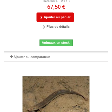
Référence : MYX3
67,50 €
Ajouter au panier
Plus de détails
Animaux en stock.
Ajouter au comparateur