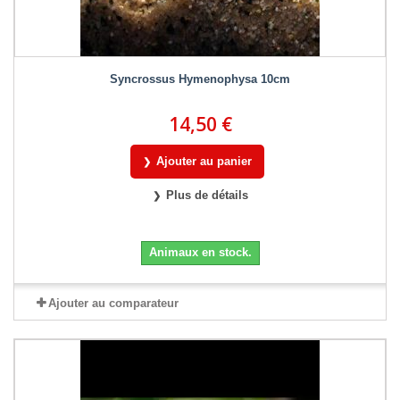
Syncrossus Hymenophysa 10cm
14,50 €
Ajouter au panier
Plus de détails
Animaux en stock.
Ajouter au comparateur