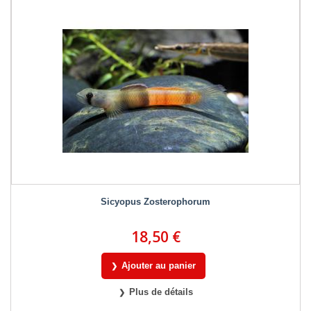
Sicyopus Zosterophorum
18,50 €
Ajouter au panier
Plus de détails