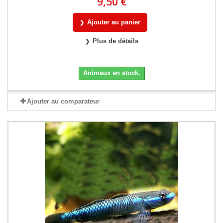
9,50 €
Ajouter au panier
Plus de détails
Animaux en stock.
Ajouter au comparateur