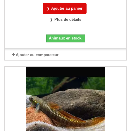
Ajouter au panier
Plus de détails
Animaux en stock.
Ajouter au comparateur