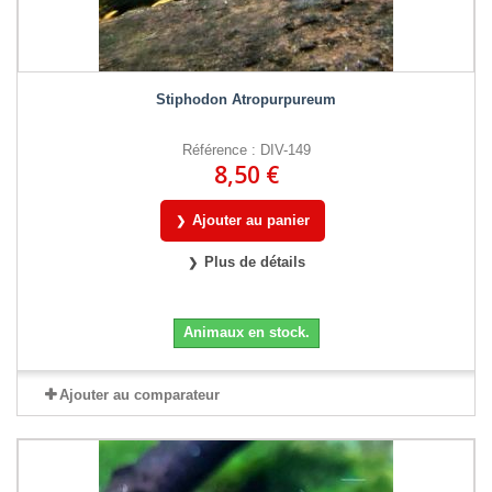
Stiphodon Atropurpureum
Référence : DIV-149
8,50 €
Ajouter au panier
Plus de détails
Animaux en stock.
Ajouter au comparateur