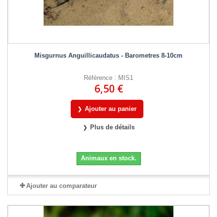
Misgurnus Anguillicaudatus - Barometres 8-10cm
Référence : MIS1
6,50 €
Ajouter au panier
Plus de détails
Animaux en stock.
Ajouter au comparateur