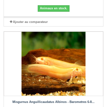
Animaux en stock.
Ajouter au comparateur
Misgurnus Anguillicaudatus Albinos - Barometres 6-8...