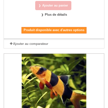
Ajouter au panier
Plus de détails
Produit disponible avec d'autres options
Ajouter au comparateur