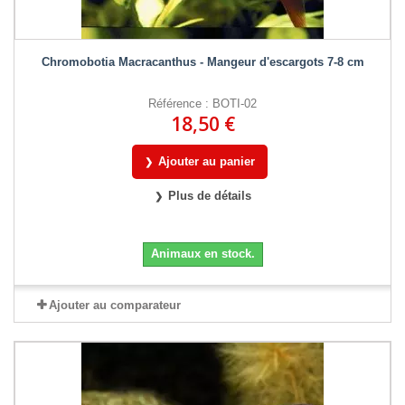
Chromobotia Macracanthus - Mangeur d'escargots 7-8 cm
Référence : BOTI-02
18,50 €
Ajouter au panier
Plus de détails
Animaux en stock.
Ajouter au comparateur