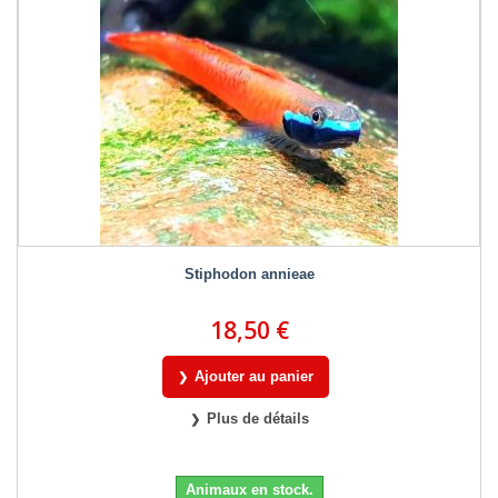
Stiphodon annieae
18,50 €
Ajouter au panier
Plus de détails
Animaux en stock.