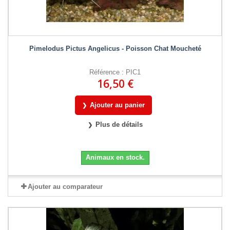
Pimelodus Pictus Angelicus - Poisson Chat Moucheté
Référence : PIC1
16,50 €
Ajouter au panier
Plus de détails
Animaux en stock.
Ajouter au comparateur