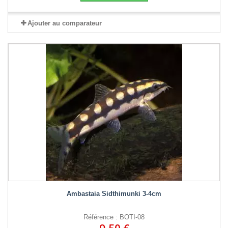
Ajouter au comparateur
Ambastaia Sidthimunki 3-4cm
Référence : BOTI-08