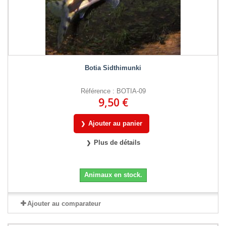
Botia Sidthimunki
Référence : BOTIA-09
9,50 €
Ajouter au panier
Plus de détails
Animaux en stock.
Ajouter au comparateur