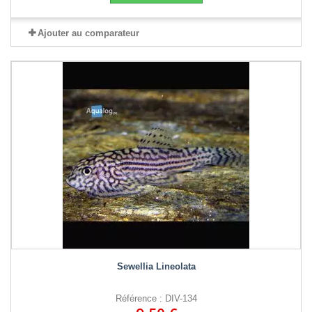
Ajouter au comparateur
Sewellia Lineolata
Référence : DIV-134