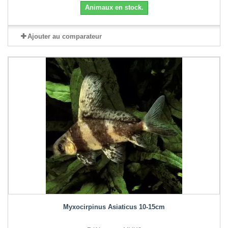
Animaux en stock.
Ajouter au comparateur
Myxocirpinus Asiaticus 10-15cm