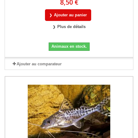
8,50 €
Ajouter au panier
Plus de détails
Animaux en stock.
Ajouter au comparateur