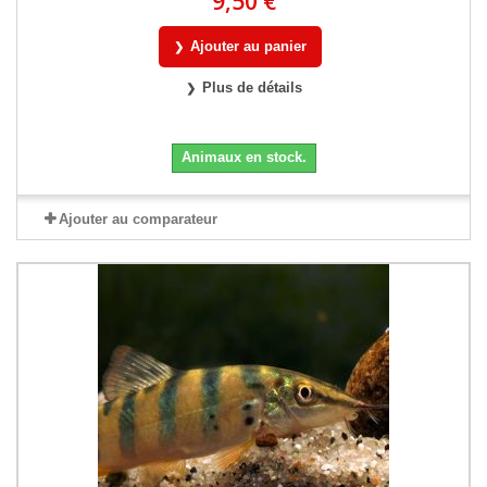
9,50 €
Ajouter au panier
Plus de détails
Animaux en stock.
Ajouter au comparateur