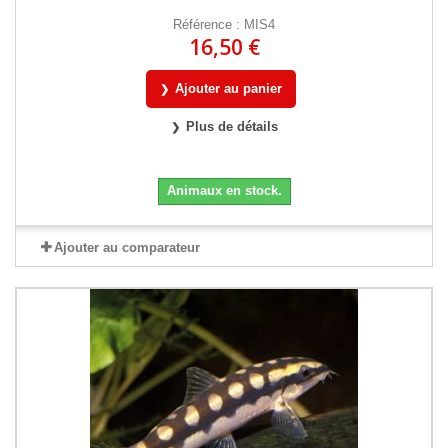
Référence : MIS4
16,50 €
Ajouter au panier
Plus de détails
Animaux en stock.
Ajouter au comparateur