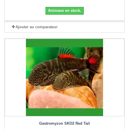
Animaux en stock.
Ajouter au comparateur
Gastromyzon SKO2 Red Tail