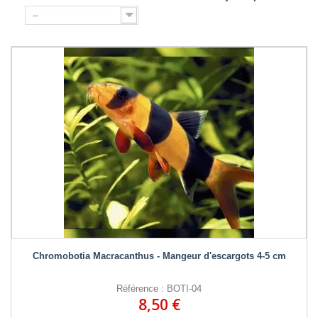
--
Chromobotia Macracanthus - Mangeur d'escargots 4-5 cm
Référence : BOTI-04
8,50 €