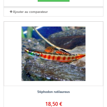
Ajouter au comparateur
Stiphodon rutilaureus
18,50 €