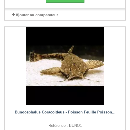
Ajouter au comparateur
Bunocephalus Coracoideus - Poisson Feuille Poisson...
Référence : BUNO1