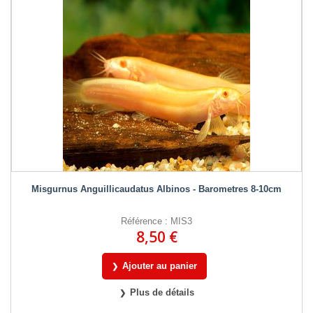
Misgurnus Anguillicaudatus Albinos - Barometres 8-10cm
Référence : MIS3
8,50 €
Ajouter au panier
Plus de détails