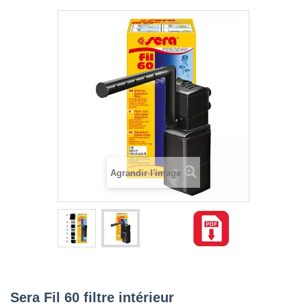
Agrandir l'image
Sera Fil 60 filtre intérieur