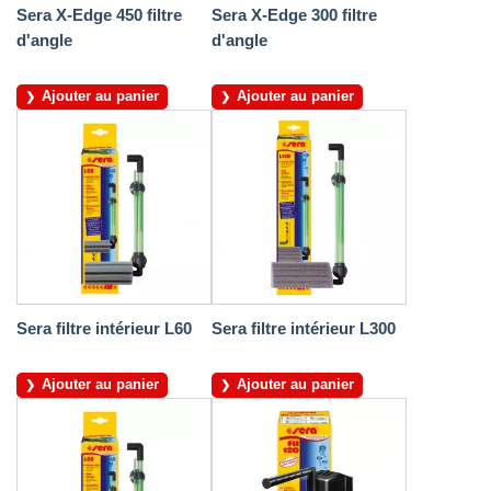
Sera X-Edge 450 filtre
Sera X-Edge 300 filtre
d'angle
d'angle
Ajouter au panier
Ajouter au panier
Sera filtre intérieur L60
Sera filtre intérieur L300
Ajouter au panier
Ajouter au panier