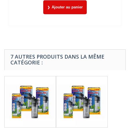
Ajouter au panier
7 AUTRES PRODUITS DANS LA MÊME
CATÉGORIE :