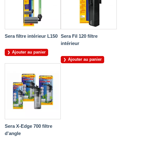
Sera filtre intérieur L150
Sera Fil 120 filtre
intérieur
Ajouter au panier
Ajouter au panier
Sera X-Edge 700 filtre
d'angle