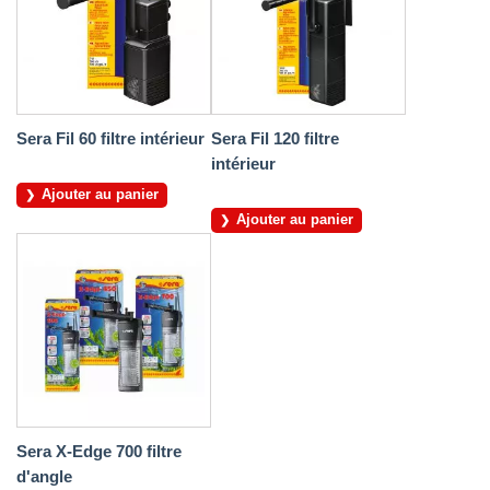
Sera Fil 60 filtre intérieur
Sera Fil 120 filtre
intérieur
Ajouter au panier
Ajouter au panier
Sera X-Edge 700 filtre
d'angle