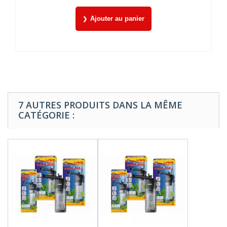
Ajouter au panier
7 AUTRES PRODUITS DANS LA MÊME
CATÉGORIE :