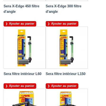
Sera X-Edge 450 filtre
Sera X-Edge 300 filtre
d'angle
d'angle
Ajouter au panier
Ajouter au panier
Sera filtre intérieur L60
Sera filtre intérieur L150
Ajouter au panier
Ajouter au panier