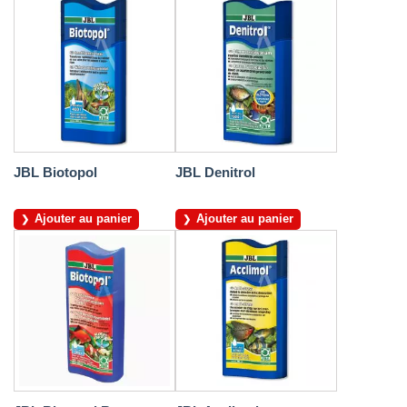
JBL Biotopol
JBL Denitrol
Ajouter au panier
Ajouter au panier