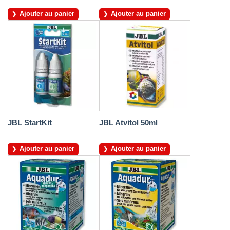
Ajouter au panier
Ajouter au panier
JBL StartKit
JBL Atvitol 50ml
Ajouter au panier
Ajouter au panier