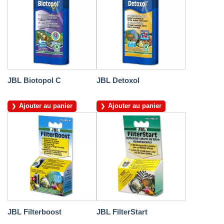
JBL Biotopol C
JBL Detoxol
Ajouter au panier
Ajouter au panier
JBL Filterboost
JBL FilterStart