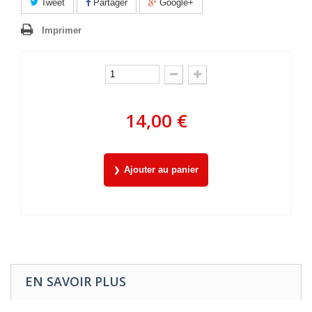
Tweet
Partager
Google+
Imprimer
14,00 €
Ajouter au panier
EN SAVOIR PLUS