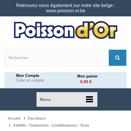
Retrouvez-nous également sur notre site belge :
www.poisson-or.be
Mon Compte
Mon panier
Créer un compte
0,00 €
Menu
Accueil
Eau douce
Additifs - Traitements - Conditionneurs - Tests