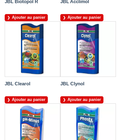
JBL Biotopol R
JBL Acclimol
Ajouter au panier
Ajouter au panier
JBL Clearol
JBL Clynol
Ajouter au panier
Ajouter au panier