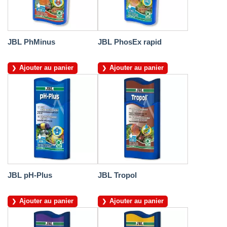
JBL PhMinus
JBL PhosEx rapid
Ajouter au panier
Ajouter au panier
JBL pH-Plus
JBL Tropol
Ajouter au panier
Ajouter au panier