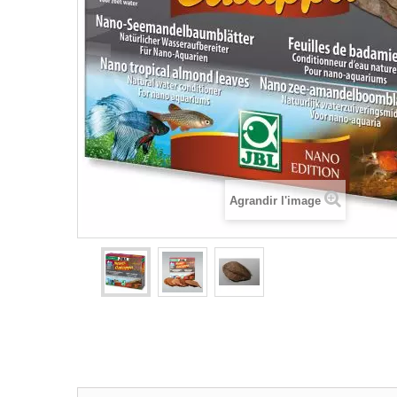
Agrandir l'image