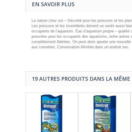
EN SAVOIR PLUS
La nature chez soi – Sécurité pour les poissons et les plan
Les poissons et les invertébrés doivent se sentir aussi bi
occupants de l’aquarium. Eau d’aquarium propre – qualité 
prouvées pour les occupants des aquariums, entre autres de
complètement libérées. On peut alors ajouter une nouvelle f
aux crevettes. Conservation illimitée dans un endroit sec.
19 AUTRES PRODUITS DANS LA MÊME 