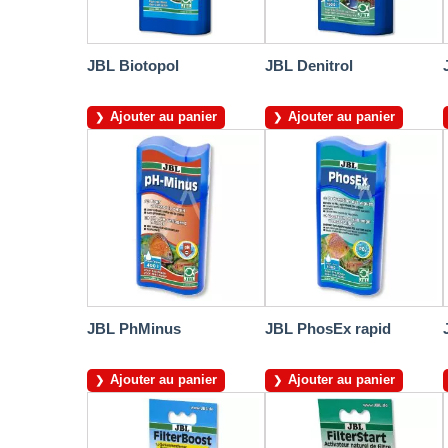
JBL Biotopol
JBL Denitrol
Ajouter au panier
Ajouter au panier
JBL PhMinus
JBL PhosEx rapid
Ajouter au panier
Ajouter au panier