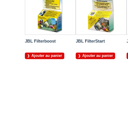
JBL Filterboost
JBL FilterStart
Ajouter au panier
Ajouter au panier