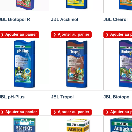
JBL Biotopol R
JBL Acclimol
JBL Clearol
Ajouter au panier
Ajouter au panier
Ajouter au 
JBL pH-Plus
JBL Tropol
JBL Biotopol
Ajouter au panier
Ajouter au panier
Ajouter au 