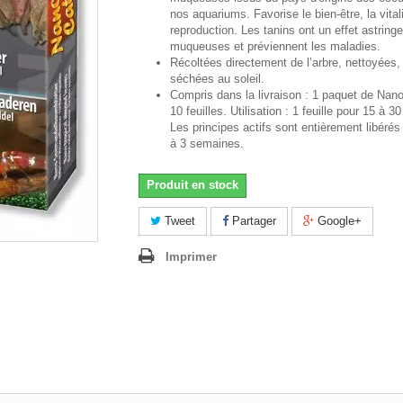
nos aquariums. Favorise le bien-être, la vitali
reproduction. Les tanins ont un effet astringe
muqueuses et préviennent les maladies.
Récoltées directement de l’arbre, nettoyées, 
séchées au soleil.
Compris dans la livraison : 1 paquet de Nan
10 feuilles. Utilisation : 1 feuille pour 15 à 30
Les principes actifs sont entièrement libérés
à 3 semaines.
Produit en stock
Tweet
Partager
Google+
Imprimer