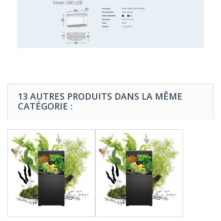
13 AUTRES PRODUITS DANS LA MÊME
CATÉGORIE :