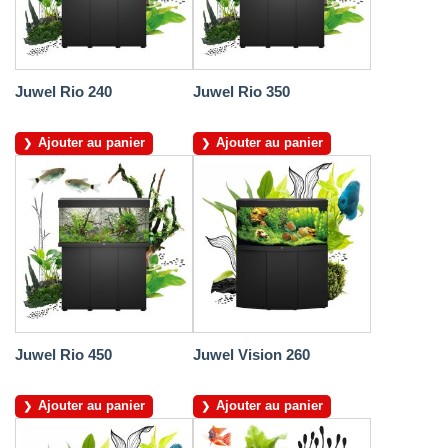
Juwel Rio 240
Juwel Rio 350
Ajouter au panier
Ajouter au panier
Juwel Rio 450
Juwel Vision 260
Ajouter au panier
Ajouter au panier