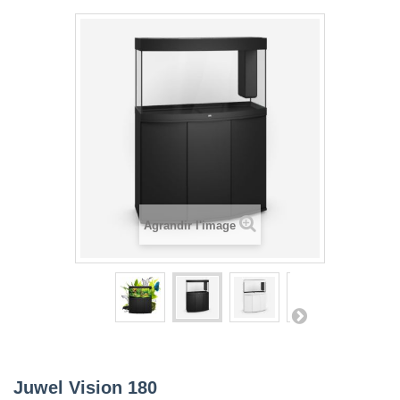
Agrandir l'image
Juwel Vision 180