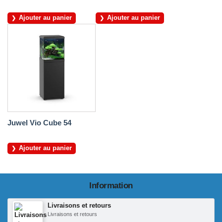
Ajouter au panier
Ajouter au panier
Juwel Vio Cube 54
Ajouter au panier
Information
Livraisons et retours
Livraisons et retours