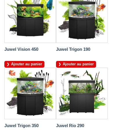
Juwel Vision 450
Juwel Trigon 190
Ajouter au panier
Ajouter au panier
Juwel Trigon 350
Juwel Rio 290