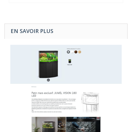
EN SAVOIR PLUS