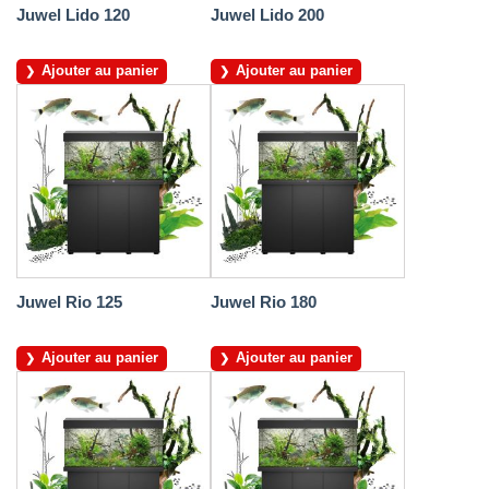
Juwel Lido 120
Juwel Lido 200
Ajouter au panier
Ajouter au panier
Juwel Rio 125
Juwel Rio 180
Ajouter au panier
Ajouter au panier