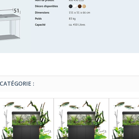
CATÉGORIE :