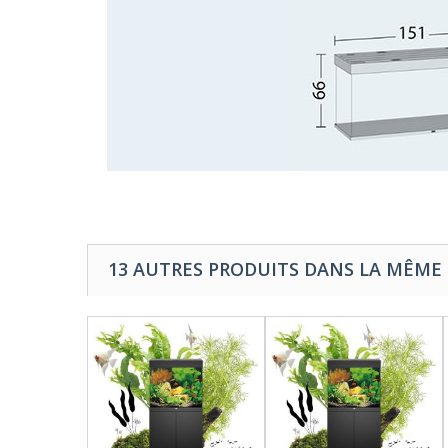
13 AUTRES PRODUITS DANS LA MÊME 