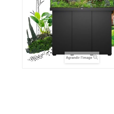
Agrandir l'image