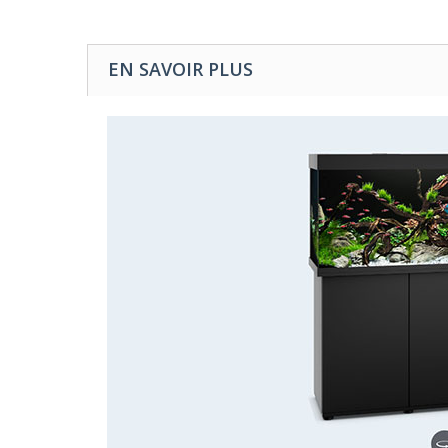
EN SAVOIR PLUS