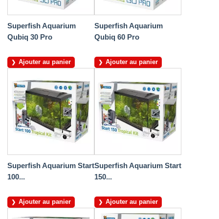
Superfish Aquarium
Superfish Aquarium
Qubiq 30 Pro
Qubiq 60 Pro
Ajouter au panier
Ajouter au panier
Superfish Aquarium Start
Superfish Aquarium Start
100...
150...
Ajouter au panier
Ajouter au panier