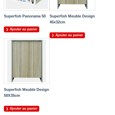
Superfish Panorama 50
Superfish Meuble Design
45x32cm
Ajouter au panier
Ajouter au panier
Superfish Meuble Design
50X35cm
Ajouter au panier