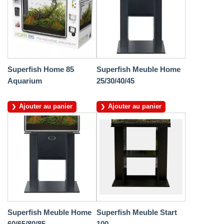
Superfish Home 85
Superfish Meuble Home
Aquarium
25/30/40/45
Ajouter au panier
Ajouter au panier
Superfish Meuble Home
Superfish Meuble Start
60/65/80/85
100