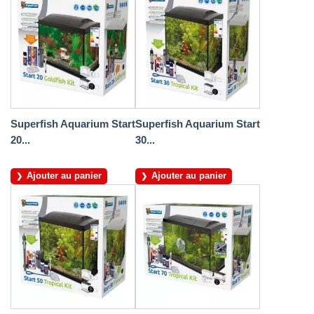
Superfish Aquarium Start
Superfish Aquarium Start
20...
30...
Ajouter au panier
Ajouter au panier