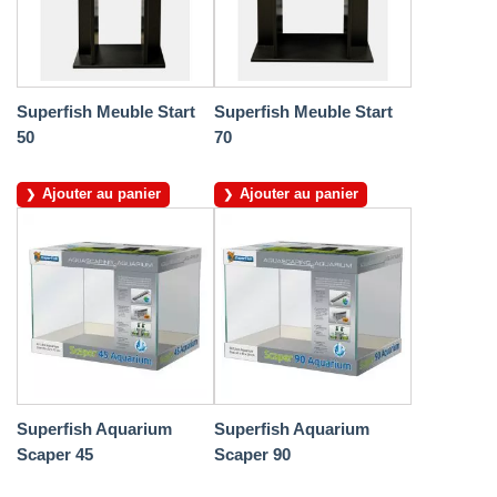
Superfish Meuble Start
Superfish Meuble Start
50
70
Ajouter au panier
Ajouter au panier
Superfish Aquarium
Superfish Aquarium
Scaper 45
Scaper 90