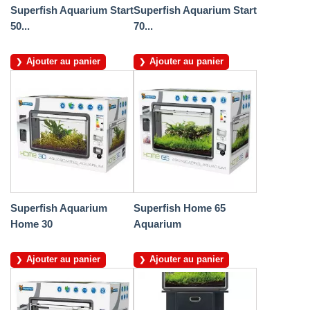
Superfish Aquarium Start
Superfish Aquarium Start
50...
70...
Ajouter au panier
Ajouter au panier
Superfish Aquarium
Superfish Home 65
Home 30
Aquarium
Ajouter au panier
Ajouter au panier