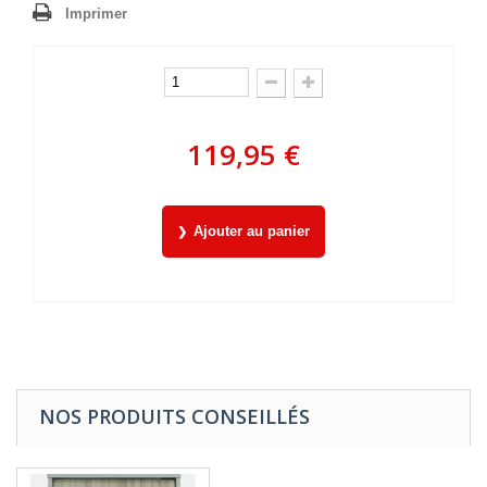
Imprimer
119,95 €
Ajouter au panier
NOS PRODUITS CONSEILLÉS