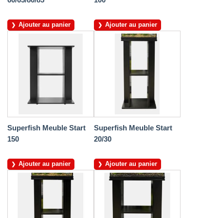
Ajouter au panier
Ajouter au panier
Superfish Meuble Start
Superfish Meuble Start
150
20/30
Ajouter au panier
Ajouter au panier