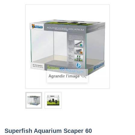
Agrandir l'image
Superfish Aquarium Scaper 60