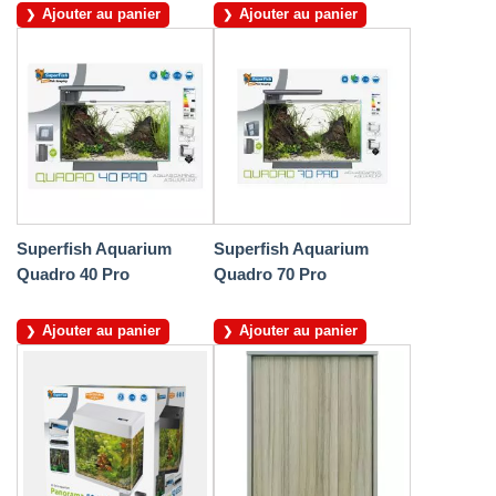
Ajouter au panier
Ajouter au panier
Superfish Aquarium
Superfish Aquarium
Quadro 40 Pro
Quadro 70 Pro
Ajouter au panier
Ajouter au panier