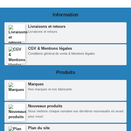
Information
Livraisons et retours
Livraisons et retours
CGV & Mentions légales
Conditions général de vente & Mentions légales
Produits
Marques
Nos marques et nos fabricants
Nouveaux produits
Nous mettons chaque semaine nos dernières nouveautés en avant
pour vous!
Plan du site