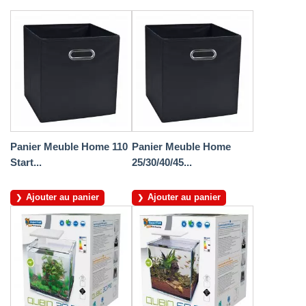
Panier Meuble Home 110
Panier Meuble Home
Start...
25/30/40/45...
Ajouter au panier
Ajouter au panier