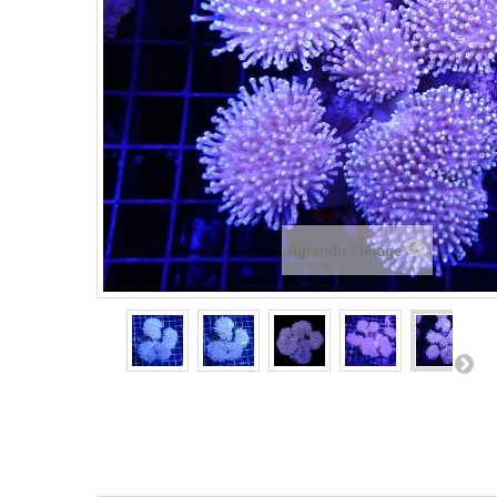
Agrandir l'image