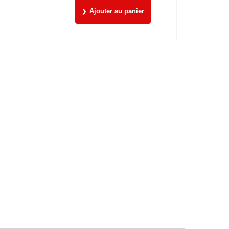
Ajouter au panier