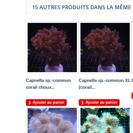
15 AUTRES PRODUITS DANS LA MÊME 
Capnella sp.-commun
Capnella sp.-commun XL
corail choux...
(corail...
Ajouter au panier
Ajouter au panier