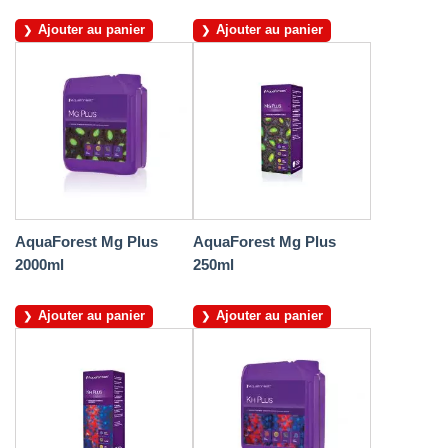
Ajouter au panier
Ajouter au panier
AquaForest Mg Plus
AquaForest Mg Plus
2000ml
250ml
Ajouter au panier
Ajouter au panier