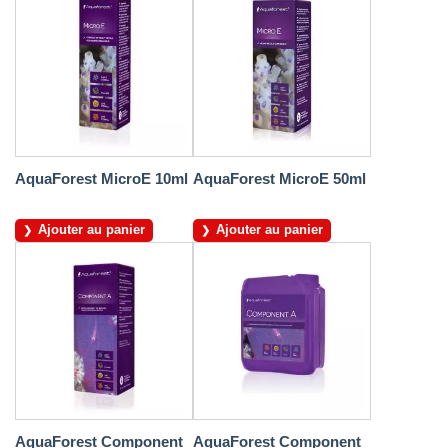
AquaForest MicroE 10ml
AquaForest MicroE 50ml
Ajouter au panier
Ajouter au panier
AquaForest Component
AquaForest Component