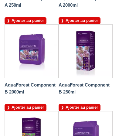
A 250ml
A 2000ml
Ajouter au panier
Ajouter au panier
AquaForest Component
AquaForest Component
B 2000ml
B 250ml
Ajouter au panier
Ajouter au panier