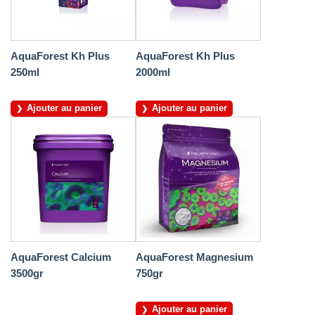
AquaForest Kh Plus
AquaForest Kh Plus
250ml
2000ml
Ajouter au panier
Ajouter au panier
AquaForest Calcium
AquaForest Magnesium
3500gr
750gr
Ajouter au panier