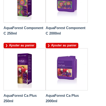
AquaForest Component
AquaForest Component
C 250ml
C 2000ml
Ajouter au panier
Ajouter au panier
AquaForest Ca Plus
AquaForest Ca Plus
250ml
2000ml