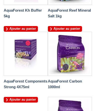
AquaForest Kh Buffer
AquaForest Reef Mineral
5kg
Salt 1kg
Ajouter au panier
Ajouter au panier
AquaForest Components
AquaForest Carbon
Strong 4X75ml
1000ml
Ajouter au panier