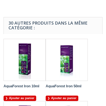
30 AUTRES PRODUITS DANS LA MÊME
CATÉGORIE :
AquaForest Iron 10ml
AquaForest Iron 50ml
Ajouter au panier
Ajouter au panier