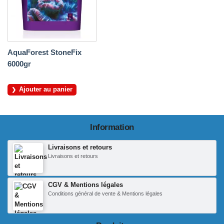
AquaForest StoneFix
6000gr
Ajouter au panier
Information
Livraisons et retours
Livraisons et retours
CGV & Mentions légales
Conditions général de vente & Mentions légales