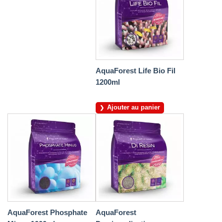
AquaForest Life Bio Fil
1200ml
Ajouter au panier
AquaForest Phosphate
AquaForest