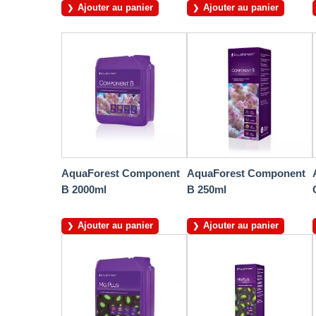
Ajouter au panier
Ajouter au panier
AquaForest Component
AquaForest Component
B 2000ml
B 250ml
Ajouter au panier
Ajouter au panier