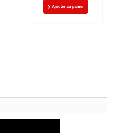
Ajouter au panier