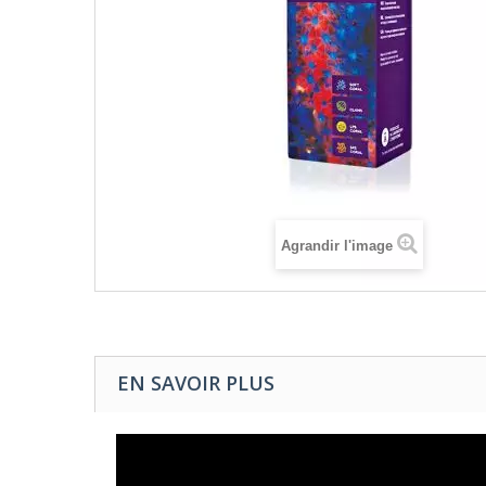
Agrandir l'image
EN SAVOIR PLUS