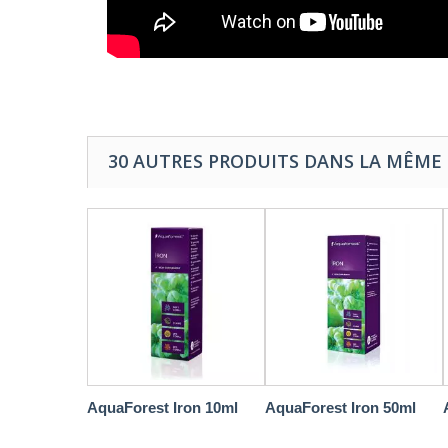
30 AUTRES PRODUITS DANS LA MÊME 
AquaForest Iron 10ml
AquaForest Iron 50ml