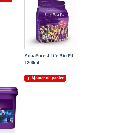
AquaForest Life Bio Fil
1200ml
Ajouter au panier