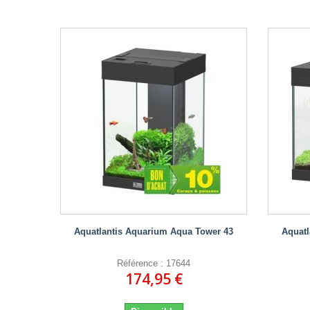
Aquatlantis Aquarium Aqua Tower 43
Aquatl
Référence : 17644
174,95 €