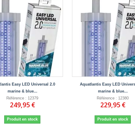
lantis Easy LED Universal 2.0
Aquatlantis Easy LED Univers
marine & blue...
marine & blue...
Référence : 12379
Référence : 12380
249,95 €
229,95 €
Produit en stock
Produit en stock