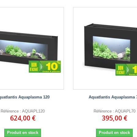
uatlantis Aquaplasma 120
Aquatlantis Aquaplasma 
Référence : AQUAPL120
Référence : AQUAPL70
624,00 €
395,00 €
Produit en stock
Produit en stock