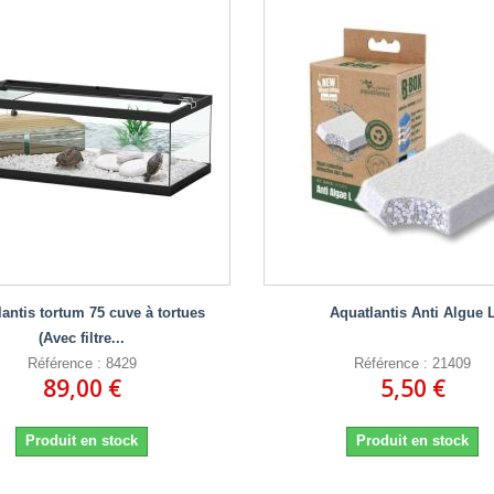
antis tortum 75 cuve à tortues
Aquatlantis Anti Algue 
(Avec filtre...
Référence : 8429
Référence : 21409
89,00 €
5,50 €
Produit en stock
Produit en stock