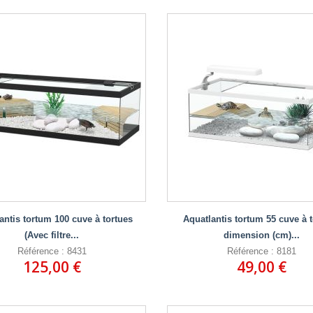
antis tortum 100 cuve à tortues
Aquatlantis tortum 55 cuve à 
(Avec filtre...
dimension (cm)...
Référence : 8431
Référence : 8181
125,00 €
49,00 €