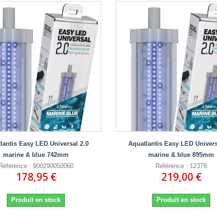
lantis Easy LED Universal 2.0
Aquatlantis Easy LED Univers
marine & blue 742mm
marine & blue 895mm
Référence : 900290050060
Référence : 12378
178,95 €
219,00 €
Produit en stock
Produit en stock