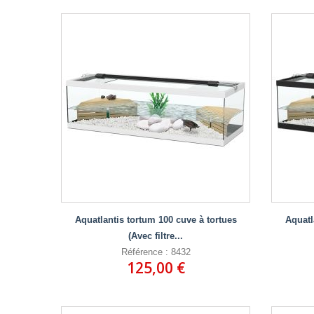
Aquatlantis tortum 100 cuve à tortues
Aquatl
(Avec filtre...
Référence : 8432
125,00 €