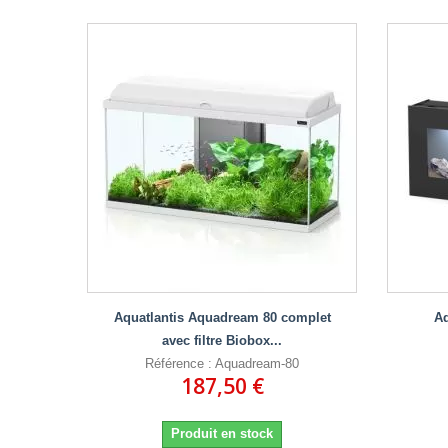
Aquatlantis Aquadream 80 complet
Aq
avec filtre Biobox...
Référence : Aquadream-80
187,50 €
Produit en stock