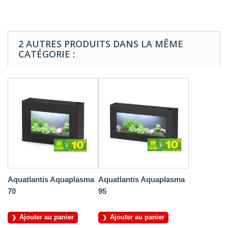
2 AUTRES PRODUITS DANS LA MÊME
CATÉGORIE :
Aquatlantis Aquaplasma
Aquatlantis Aquaplasma
70
95
Ajouter au panier
Ajouter au panier