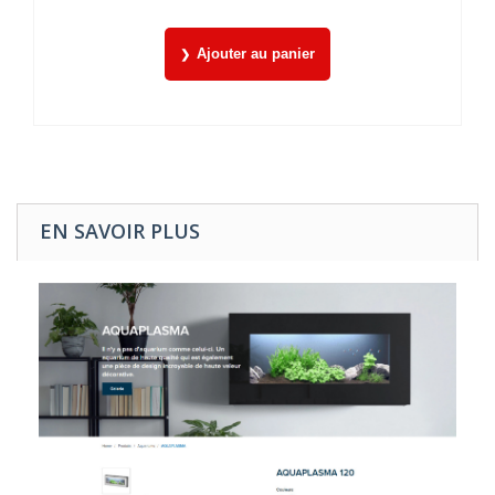
Ajouter au panier
EN SAVOIR PLUS