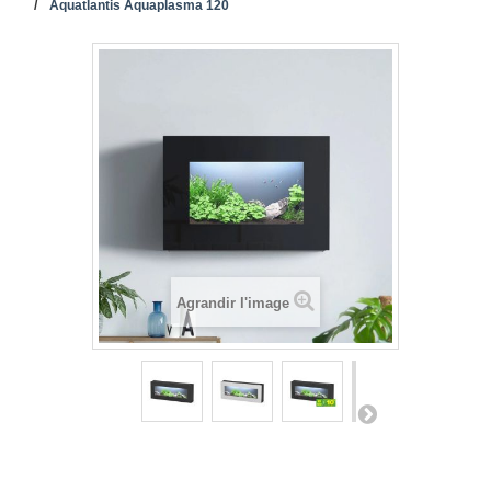
Aquatlantis Aquaplasma 120
Agrandir l'image