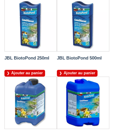
JBL BiotoPond 250ml
JBL BiotoPond 500ml
Ajouter au panier
Ajouter au panier