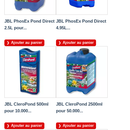
JBL PhosEx Pond Direct
JBL PhosEx Pond Direct
2.5L pour...
4.95L...
Ajouter au panier
Ajouter au panier
JBL CleroPond 500ml
JBL CleroPond 2500ml
pour 10.000...
pour 50.000...
Ajouter au panier
Ajouter au panier