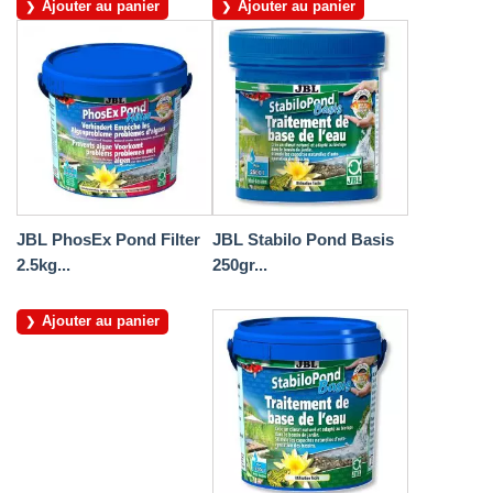
Ajouter au panier
Ajouter au panier
JBL PhosEx Pond Filter
JBL Stabilo Pond Basis
2.5kg...
250gr...
Ajouter au panier