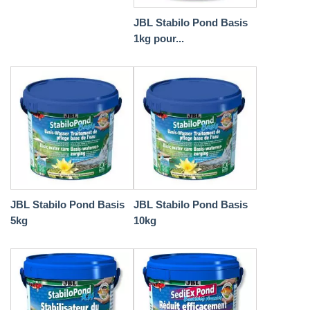
JBL Stabilo Pond Basis
1kg pour...
JBL Stabilo Pond Basis
JBL Stabilo Pond Basis
5kg
10kg