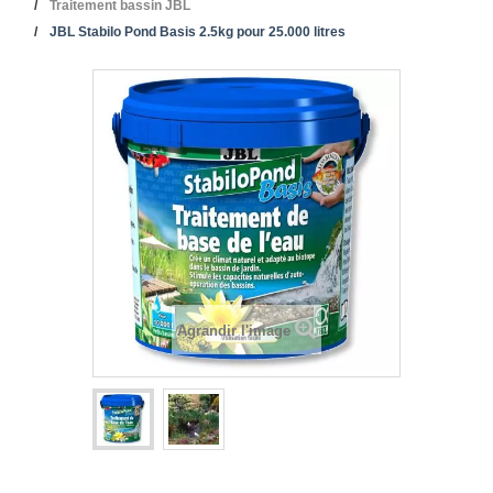
Traitement bassin JBL
JBL Stabilo Pond Basis 2.5kg pour 25.000 litres
Agrandir l'image