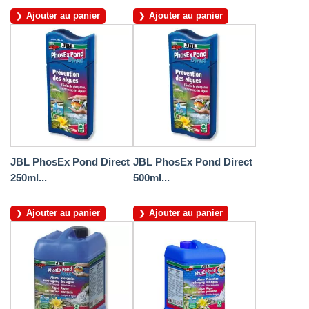
Ajouter au panier
Ajouter au panier
JBL PhosEx Pond Direct
JBL PhosEx Pond Direct
250ml...
500ml...
Ajouter au panier
Ajouter au panier