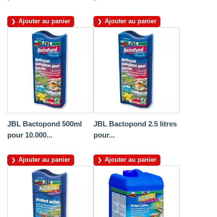
Ajouter au panier
Ajouter au panier
JBL Bactopond 500ml
JBL Bactopond 2.5 litres
pour 10.000...
pour...
Ajouter au panier
Ajouter au panier