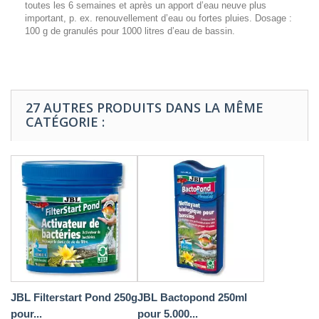
toutes les 6 semaines et après un apport d’eau neuve plus
important, p. ex. renouvellement d’eau ou fortes pluies. Dosage :
100 g de granulés pour 1000 litres d’eau de bassin.
27 AUTRES PRODUITS DANS LA MÊME
CATÉGORIE :
JBL Filterstart Pond 250g
JBL Bactopond 250ml
pour...
pour 5.000...