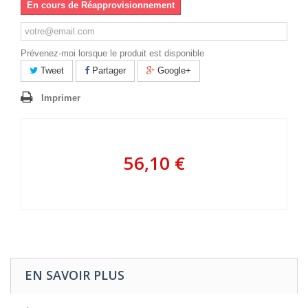
En cours de Réapprovisionnement
Prévenez-moi lorsque le produit est disponible
Tweet
Partager
Google+
Imprimer
56,10 €
EN SAVOIR PLUS