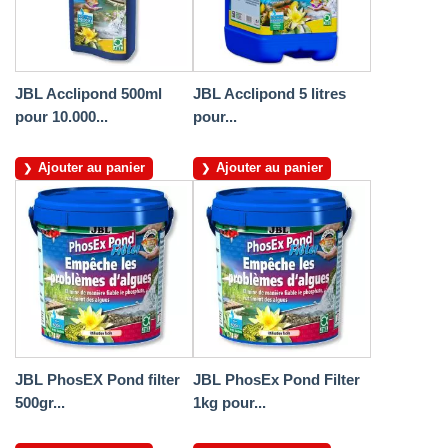
JBL Acclipond 500ml
JBL Acclipond 5 litres
pour 10.000...
pour...
Ajouter au panier
Ajouter au panier
JBL PhosEX Pond filter
JBL PhosEx Pond Filter
500gr...
1kg pour...