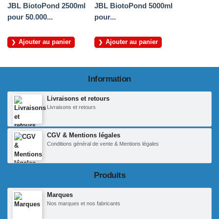
JBL BiotoPond 2500ml
JBL BiotoPond 5000ml
pour 50.000...
pour...
Ajouter au panier
Ajouter au panier
Information
Livraisons et retours
Livraisons et retours
CGV & Mentions légales
Conditions général de vente & Mentions légales
Produits
Marques
Nos marques et nos fabricants