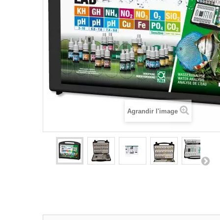
Agrandir l'image