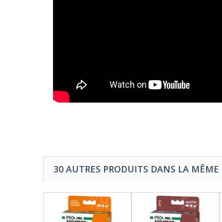
30 AUTRES PRODUITS DANS LA MÊME 