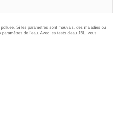
 polluée. Si les paramètres sont mauvais, des maladies ou
es paramètres de l’eau. Avec les tests d'eau JBL, vous