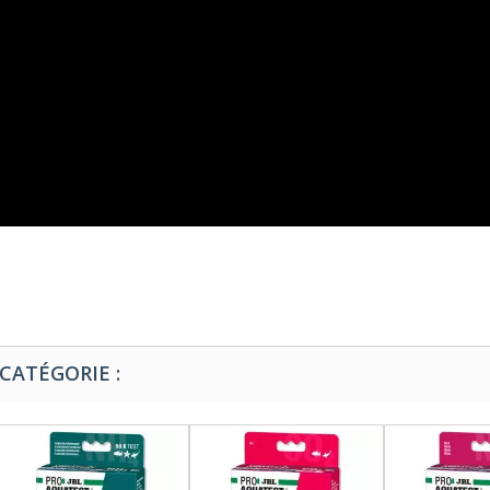
CATÉGORIE :