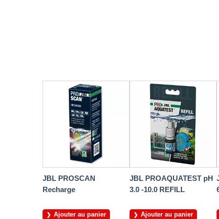
JBL PROSCAN
JBL PROAQUATEST pH
Recharge
3.0 -10.0 REFILL
Ajouter au panier
Ajouter au panier