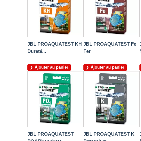
JBL PROAQUATEST KH
JBL PROAQUATEST Fe
Dureté...
Fer
Ajouter au panier
Ajouter au panier
JBL PROAQUATEST
JBL PROAQUATEST K