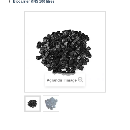
Biocarrier KNS 100 litres
Agrandir l'image