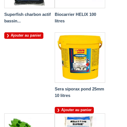
Superfish charbon actif
Biocarrier HELIX 100
bassin...
litres
Ajouter au panier
Sera siporax pond 25mm
10 litres
Ajouter au panier