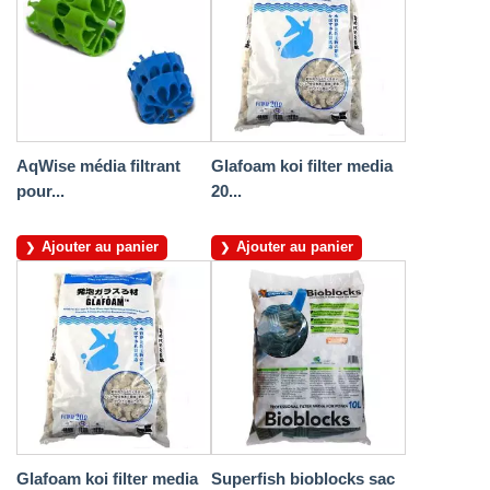
AqWise média filtrant
Glafoam koi filter media
pour...
20...
Ajouter au panier
Ajouter au panier
Glafoam koi filter media
Superfish bioblocks sac