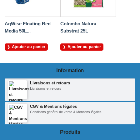
AqWise Floating Bed
Colombo Natura
Media 50L...
Substrat 25L
Ajouter au panier
Ajouter au panier
Information
Livraisons et retours
Livraisons et retours
CGV & Mentions légales
Conditions général de vente & Mentions légales
Produits