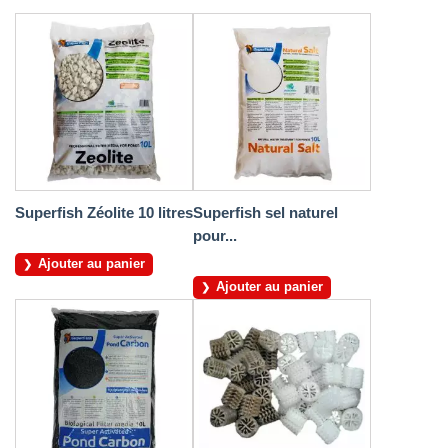
Superfish Zéolite 10 litres
Superfish sel naturel
pour...
Ajouter au panier
Ajouter au panier