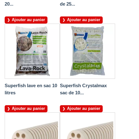
20...
de 25...
Ajouter au panier
Ajouter au panier
Superfish lave en sac 10
Superfish Crystalmax
litres
sac de 10...
Ajouter au panier
Ajouter au panier