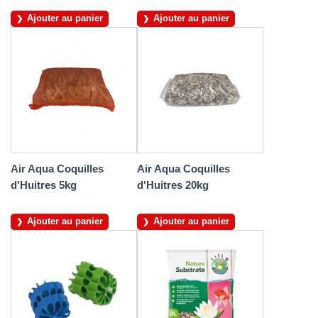
Ajouter au panier
Ajouter au panier
Air Aqua Coquilles
Air Aqua Coquilles
d'Huitres 5kg
d'Huitres 20kg
Ajouter au panier
Ajouter au panier