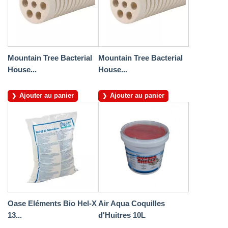
Mountain Tree Bacterial
Mountain Tree Bacterial
House...
House...
Ajouter au panier
Ajouter au panier
Oase Eléments Bio Hel-X
Air Aqua Coquilles
13...
d'Huitres 10L