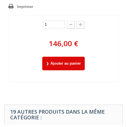
Imprimer
146,00 €
Ajouter au panier
19 AUTRES PRODUITS DANS LA MÊME
CATÉGORIE :