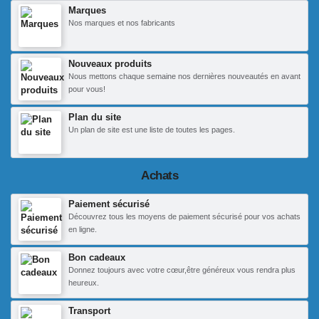
Marques
Nos marques et nos fabricants
Nouveaux produits
Nous mettons chaque semaine nos dernières nouveautés en avant
pour vous!
Plan du site
Un plan de site est une liste de toutes les pages.
Achats
Paiement sécurisé
Découvrez tous les moyens de paiement sécurisé pour vos achats
en ligne.
Bon cadeaux
Donnez toujours avec votre cœur,être généreux vous rendra plus
heureux.
Transport