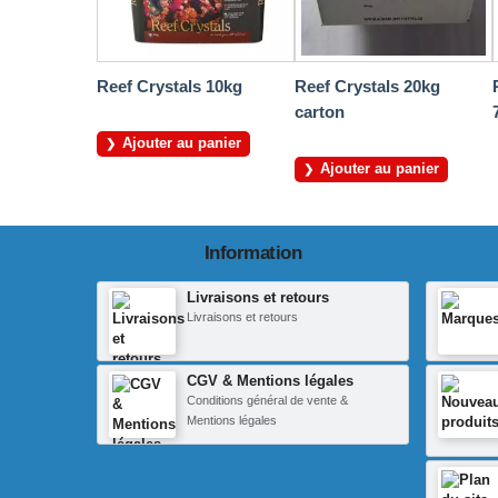
Reef Crystals 10kg
Reef Crystals 20kg
carton
Ajouter au panier
Ajouter au panier
Information
Livraisons et retours
Livraisons et retours
CGV & Mentions légales
Conditions général de vente &
Mentions légales