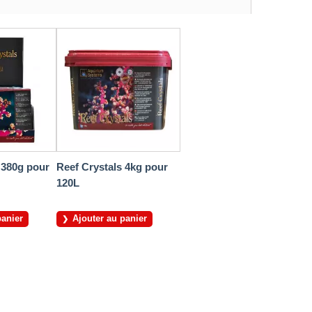
 380g pour
Reef Crystals 4kg pour
120L
panier
Ajouter au panier