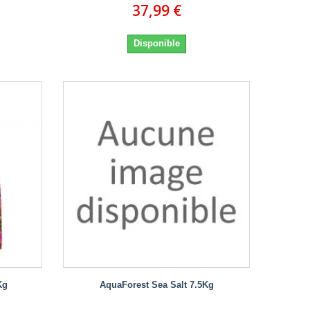
37,99 €
Disponible
Kg
AquaForest Sea Salt 7.5Kg