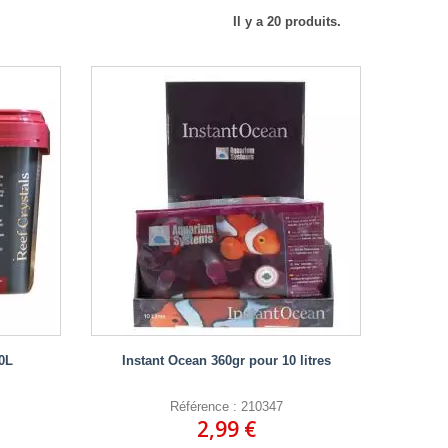
Il y a 20 produits.
0L
Instant Ocean 360gr pour 10 litres
Référence : 210347
2,99 €