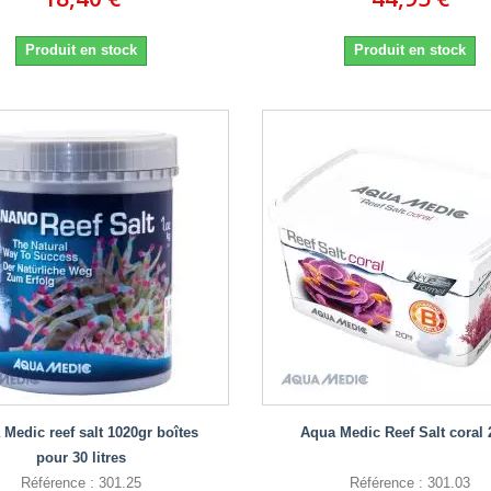
Produit en stock
Produit en stock
Medic reef salt 1020gr boîtes
Aqua Medic Reef Salt coral
pour 30 litres
Référence : 301.25
Référence : 301.03