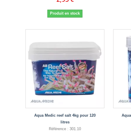
Produit en stock
Aqua Medic reef salt 4kg pour 120
Aqua 
litres
Référence : 301.10