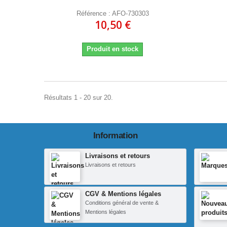
Référence : AFO-730303
10,50 €
Produit en stock
Résultats 1 - 20 sur 20.
Information
Livraisons et retours
Livraisons et retours
CGV & Mentions légales
Conditions général de vente &
Mentions légales