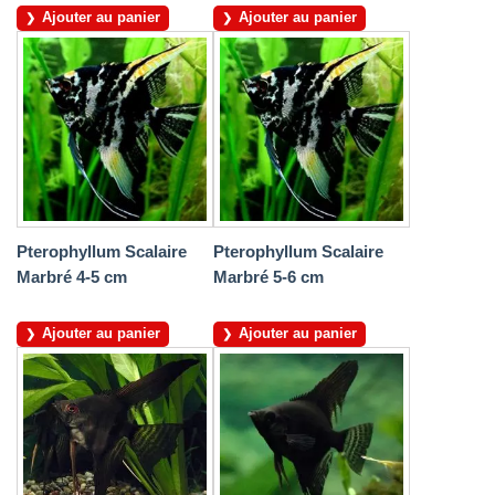
Ajouter au panier
Ajouter au panier
Pterophyllum Scalaire
Pterophyllum Scalaire
Marbré 4-5 cm
Marbré 5-6 cm
Ajouter au panier
Ajouter au panier