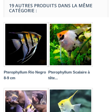
19 AUTRES PRODUITS DANS LA MÊME
CATÉGORIE :
Pterophyllum Rio Negro
Pterophyllum Scalaire à
8-9 cm
tête...