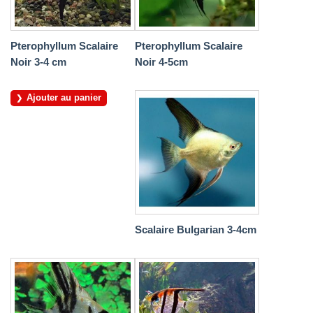
Pterophyllum Scalaire
Pterophyllum Scalaire
Noir 3-4 cm
Noir 4-5cm
Ajouter au panier
Scalaire Bulgarian 3-4cm