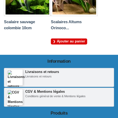
Scalaire sauvage
Scalaires Altums
colombie 10cm
Orinoco...
Ajouter au panier
Information
Livraisons et retours
Livraisons et retours
CGV & Mentions légales
Conditions général de vente & Mentions légales
Produits