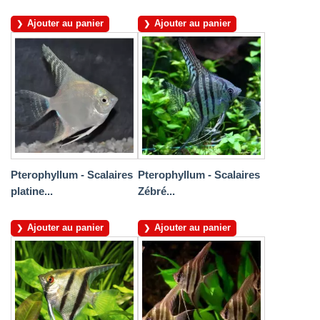
Ajouter au panier
Ajouter au panier
Pterophyllum - Scalaires
Pterophyllum - Scalaires
platine...
Zébré...
Ajouter au panier
Ajouter au panier