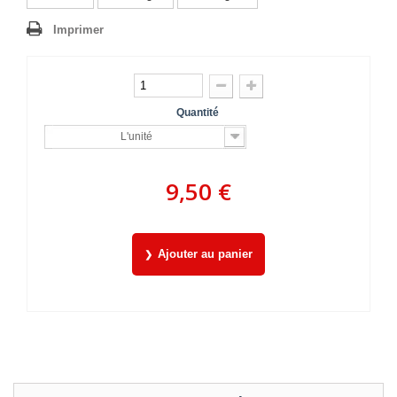
Imprimer
Quantité
L'unité
9,50 €
Ajouter au panier