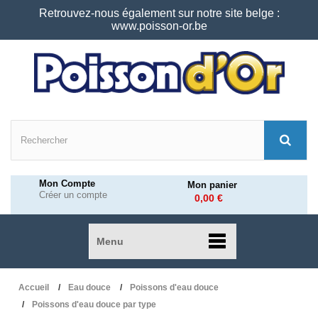
Retrouvez-nous également sur notre site belge :
www.poisson-or.be
Mon Compte
Mon panier
Créer un compte
0,00 €
Menu
Accueil
Eau douce
Poissons d'eau douce
Poissons d'eau douce par type