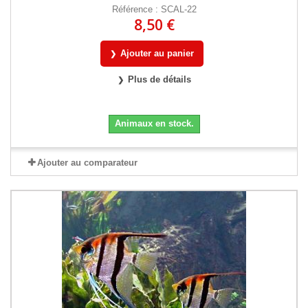
Référence : SCAL-22
8,50 €
Ajouter au panier
Plus de détails
Animaux en stock.
Ajouter au comparateur