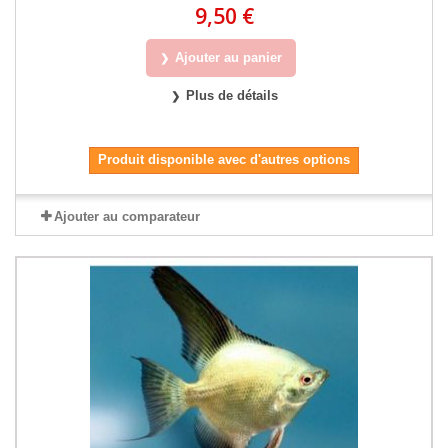
9,50 €
Ajouter au panier
Plus de détails
Produit disponible avec d'autres options
Ajouter au comparateur