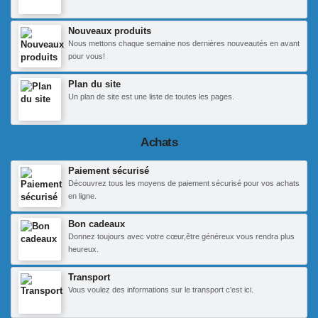
Nouveaux produits
Nous mettons chaque semaine nos dernières nouveautés en avant
pour vous!
Plan du site
Un plan de site est une liste de toutes les pages.
Achats
Paiement sécurisé
Découvrez tous les moyens de paiement sécurisé pour vos achats
en ligne.
Bon cadeaux
Donnez toujours avec votre cœur,être généreux vous rendra plus
heureux.
Transport
Vous voulez des informations sur le transport c'est ici.