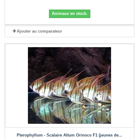
Animaux en stock.
Ajouter au comparateur
Pterophyllum - Scalaire Altum Orinoco F1 (jeunes de...