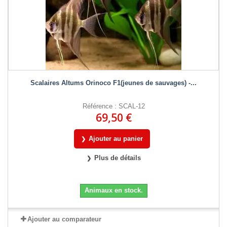
Scalaires Altums Orinoco F1(jeunes de sauvages) -...
Référence : SCAL-12
69,50 €
Ajouter au panier
Plus de détails
Animaux en stock.
Ajouter au comparateur