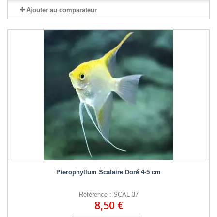
Ajouter au comparateur
Pterophyllum Scalaire Doré 4-5 cm
Référence : SCAL-37
8,50 €