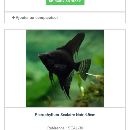
Animaux en stock.
Ajouter au comparateur
Pterophyllum Scalaire Noir 4-5cm
Référence : SCAL-30