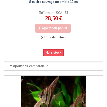
Scalaire sauvage colombie 10cm
Référence : SCAL-51
28,50 €
Ajouter au panier
Plus de détails
Hors stock
Ajouter au comparateur