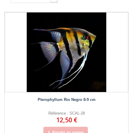
Pterophyllum Rio Negro 8-9 cm
Référence : SCAL-28
12,50 €
Ajouter au panier