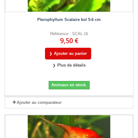
Pterophyllum Scalaire koï 5-6 cm
Référence : SCAL-16
9,50 €
Ajouter au panier
Plus de détails
Animaux en stock.
Ajouter au comparateur