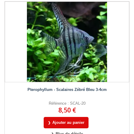
Pterophyllum - Scalaires Zébré Bleu 3-4cm
Référence : SCAL-20
8,50 €
Ajouter au panier
Plus de détails