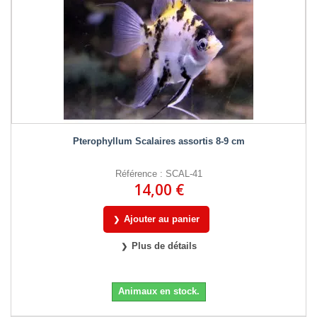
Pterophyllum Scalaires assortis 8-9 cm
Référence : SCAL-41
14,00 €
Ajouter au panier
Plus de détails
Animaux en stock.