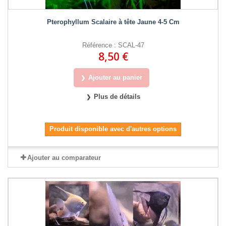
Pterophyllum Scalaire à tête Jaune 4-5 Cm
Référence : SCAL-47
8,50 €
Ajouter au panier
Plus de détails
Produit disponible avec d'autres options
Ajouter au comparateur