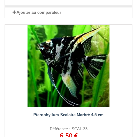
Ajouter au comparateur
Pterophyllum Scalaire Marbré 4-5 cm
Référence : SCAL-33
6,50 €