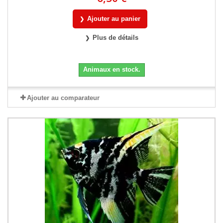
Ajouter au panier
Plus de détails
Animaux en stock.
Ajouter au comparateur