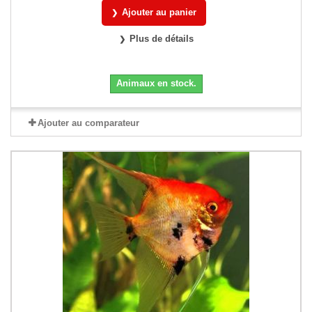
Ajouter au panier
Plus de détails
Animaux en stock.
Ajouter au comparateur