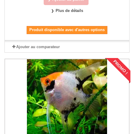
Plus de détails
Produit disponible avec d'autres options
Ajouter au comparateur
PROMO !