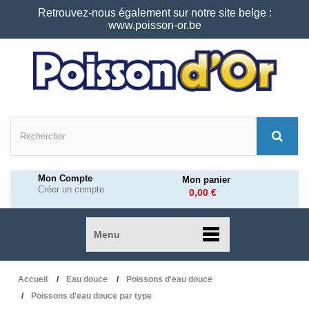
Retrouvez-nous également sur notre site belge :
www.poisson-or.be
Mon Compte
Mon panier
Créer un compte
0,00 €
Menu
Accueil
Eau douce
Poissons d'eau douce
Poissons d'eau douce par type