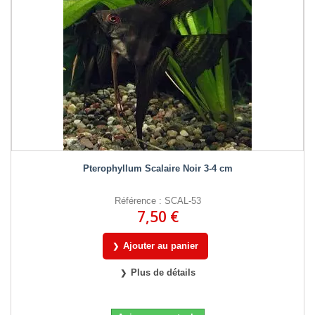
Pterophyllum Scalaire Noir 3-4 cm
Référence : SCAL-53
7,50 €
Ajouter au panier
Plus de détails