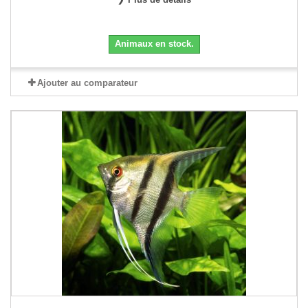
Animaux en stock.
Ajouter au comparateur