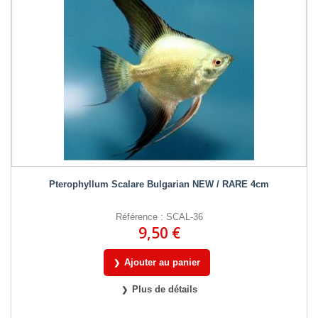
Pterophyllum Scalare Bulgarian NEW / RARE 4cm
Référence : SCAL-36
9,50 €
Ajouter au panier
Plus de détails