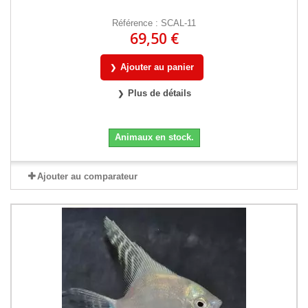
Référence : SCAL-11
69,50 €
Ajouter au panier
Plus de détails
Animaux en stock.
Ajouter au comparateur