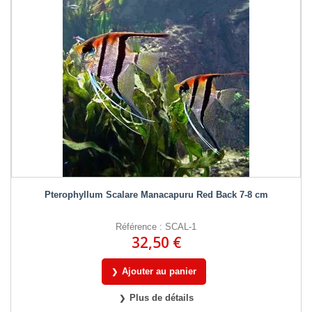
Pterophyllum Scalare Manacapuru Red Back 7-8 cm
Référence : SCAL-1
32,50 €
Ajouter au panier
Plus de détails