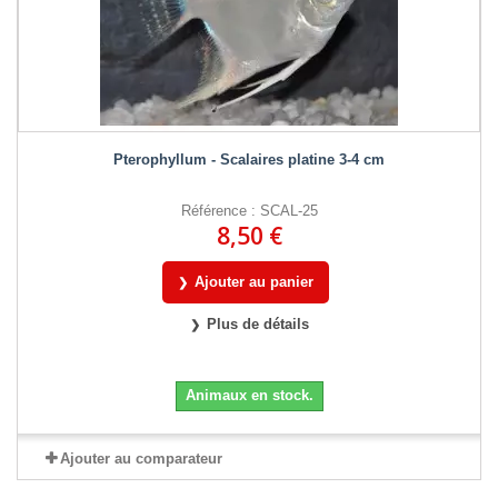
Pterophyllum - Scalaires platine 3-4 cm
Référence : SCAL-25
8,50 €
Ajouter au panier
Plus de détails
Animaux en stock.
Ajouter au comparateur