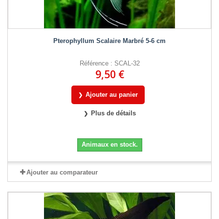
Pterophyllum Scalaire Marbré 5-6 cm
Référence : SCAL-32
9,50 €
Ajouter au panier
Plus de détails
Animaux en stock.
Ajouter au comparateur