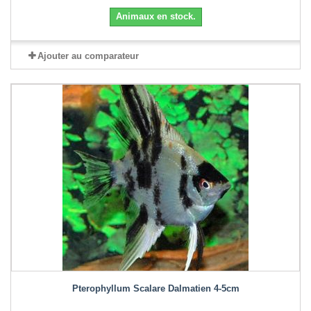
Animaux en stock.
Ajouter au comparateur
Pterophyllum Scalare Dalmatien 4-5cm