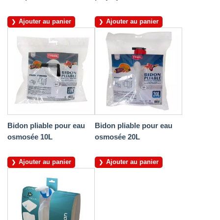
Ajouter au panier
Ajouter au panier
Bidon pliable pour eau
Bidon pliable pour eau
osmosée 10L
osmosée 20L
Ajouter au panier
Ajouter au panier