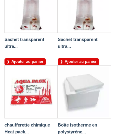
Sachet transparent
Sachet transparent
ultra...
ultra...
Ajouter au panier
Ajouter au panier
chaufferette chimique
Boîte isotherme en
Heat pack...
polystyrène...