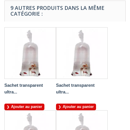
9 AUTRES PRODUITS DANS LA MÊME
CATÉGORIE :
Sachet transparent
Sachet transparent
ultra...
ultra...
Ajouter au panier
Ajouter au panier