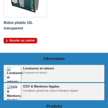
Bidon pliable 15L
transparent
Ajouter au panier
Information
Livraisons et retours
Livraisons et retours
CGV & Mentions légales
Conditions général de vente & Mentions légales
Produits