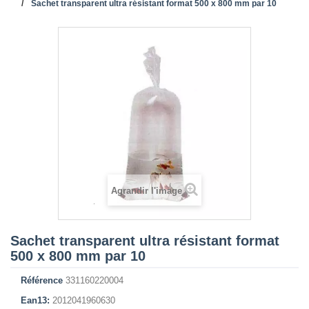
Sachet transparent ultra résistant format 500 x 800 mm par 10
Agrandir l'image
Sachet transparent ultra résistant format
500 x 800 mm par 10
Référence
331160220004
Ean13:
2012041960630