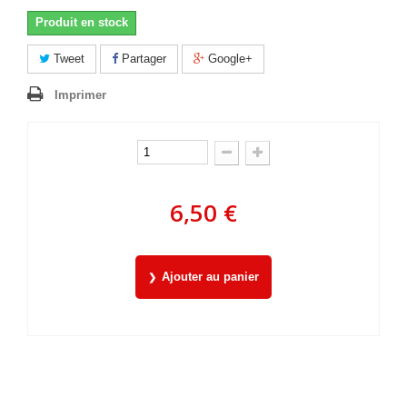
Produit en stock
Tweet
Partager
Google+
Imprimer
6,50 €
Ajouter au panier