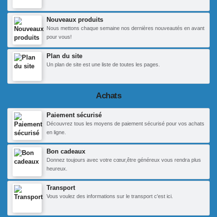
Nouveaux produits
Nous mettons chaque semaine nos dernières nouveautés en avant
pour vous!
Plan du site
Un plan de site est une liste de toutes les pages.
Achats
Paiement sécurisé
Découvrez tous les moyens de paiement sécurisé pour vos achats
en ligne.
Bon cadeaux
Donnez toujours avec votre cœur,être généreux vous rendra plus
heureux.
Transport
Vous voulez des informations sur le transport c'est ici.