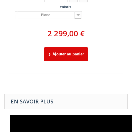
coloris
Blanc
2 299,00 €
Ajouter au panier
EN SAVOIR PLUS