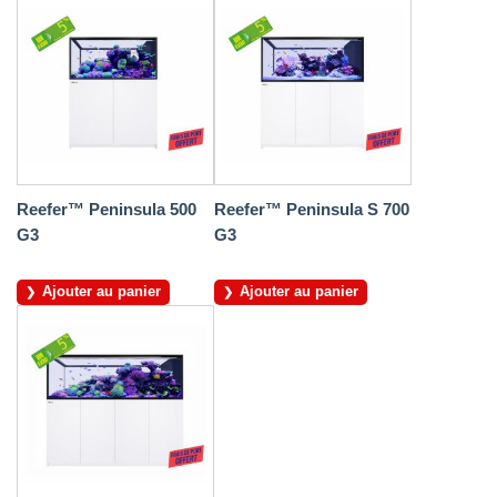
Reefer™ Peninsula 500
Reefer™ Peninsula S 700
G3
G3
Ajouter au panier
Ajouter au panier