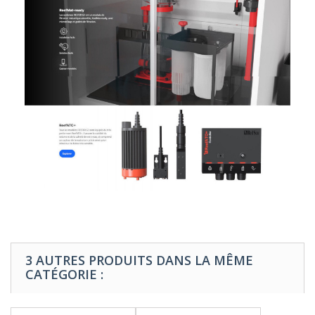
3 AUTRES PRODUITS DANS LA MÊME
CATÉGORIE :