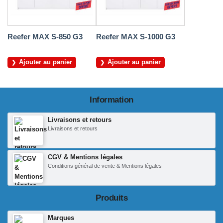
Reefer MAX S-850 G3
Reefer MAX S-1000 G3
Ajouter au panier
Ajouter au panier
Information
Livraisons et retours
Livraisons et retours
CGV & Mentions légales
Conditions général de vente & Mentions légales
Produits
Marques