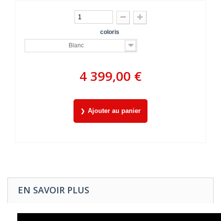
coloris
Blanc
4 399,00 €
Ajouter au panier
EN SAVOIR PLUS