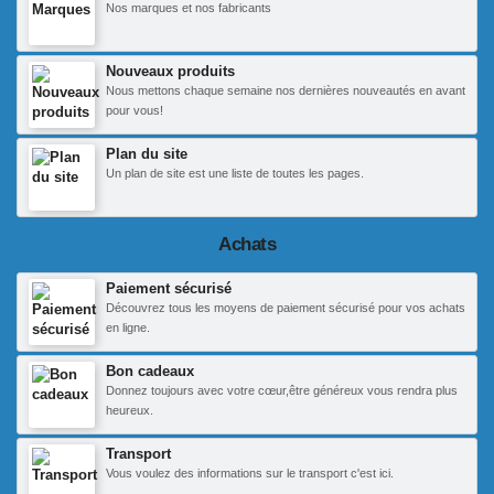
Nos marques et nos fabricants
Nouveaux produits
Nous mettons chaque semaine nos dernières nouveautés en avant
pour vous!
Plan du site
Un plan de site est une liste de toutes les pages.
Achats
Paiement sécurisé
Découvrez tous les moyens de paiement sécurisé pour vos achats
en ligne.
Bon cadeaux
Donnez toujours avec votre cœur,être généreux vous rendra plus
heureux.
Transport
Vous voulez des informations sur le transport c'est ici.