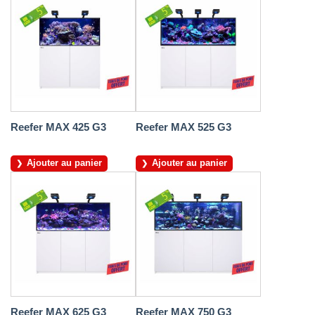
Reefer MAX 425 G3
Reefer MAX 525 G3
Ajouter au panier
Ajouter au panier
Reefer MAX 625 G3
Reefer MAX 750 G3