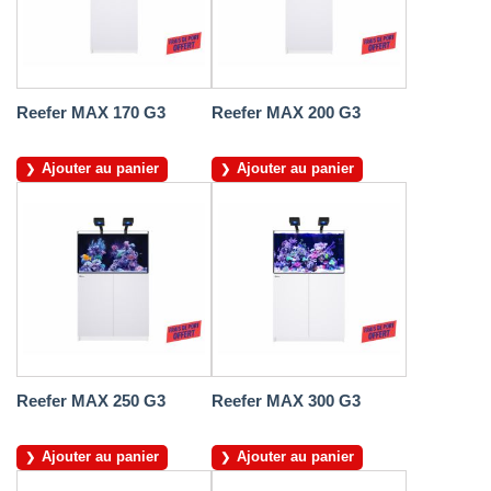
Reefer MAX 170 G3
Reefer MAX 200 G3
Ajouter au panier
Ajouter au panier
Reefer MAX 250 G3
Reefer MAX 300 G3
Ajouter au panier
Ajouter au panier