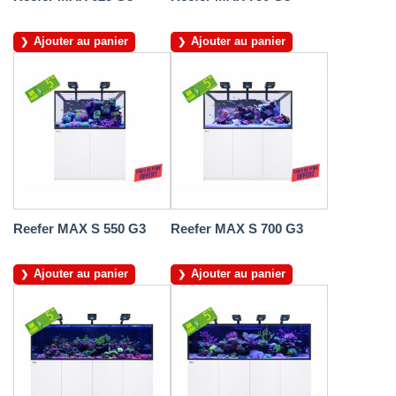
Ajouter au panier
Ajouter au panier
Reefer MAX S 550 G3
Reefer MAX S 700 G3
Ajouter au panier
Ajouter au panier