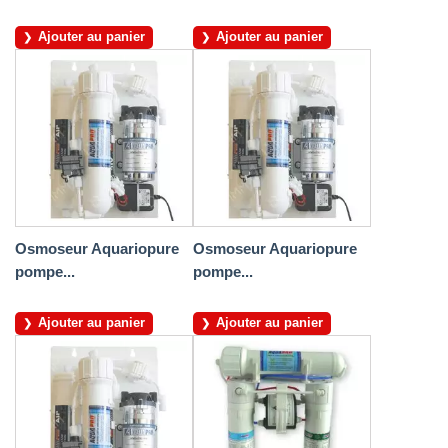
Ajouter au panier
Ajouter au panier
Osmoseur Aquariopure
Osmoseur Aquariopure
pompe...
pompe...
Ajouter au panier
Ajouter au panier