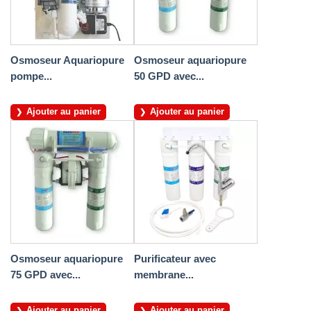
Osmoseur Aquariopure
Osmoseur aquariopure
pompe...
50 GPD avec...
Ajouter au panier
Ajouter au panier
Osmoseur aquariopure
Purificateur avec
75 GPD avec...
membrane...
Ajouter au panier
Ajouter au panier