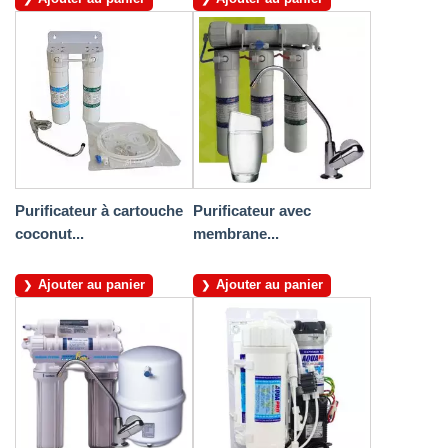
Purificateur à cartouche
Purificateur avec
coconut...
membrane...
Ajouter au panier
Ajouter au panier