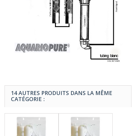
14 AUTRES PRODUITS DANS LA MÊME
CATÉGORIE :