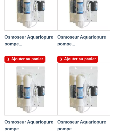
Osmoseur Aquariopure
Osmoseur Aquariopure
pompe...
pompe...
Ajouter au panier
Ajouter au panier
Osmoseur Aquariopure
Osmoseur Aquariopure
pompe...
pompe...