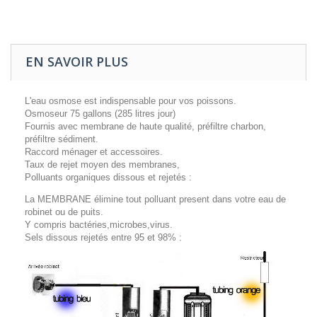
EN SAVOIR PLUS
L'eau osmose est indispensable pour vos poissons.
Osmoseur 75 gallons (285 litres jour)
Fournis avec membrane de haute qualité, préfiltre charbon,
préfiltre sédiment.
Raccord ménager et accessoires.
Taux de rejet moyen des membranes,
Polluants organiques dissous et rejetés :
La MEMBRANE élimine tout polluant present dans votre eau de
robinet ou de puits.
Y compris bactéries,microbes,virus.
Sels dissous rejetés entre 95 et 98% :