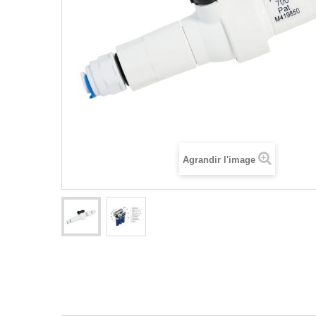
Agrandir l'image