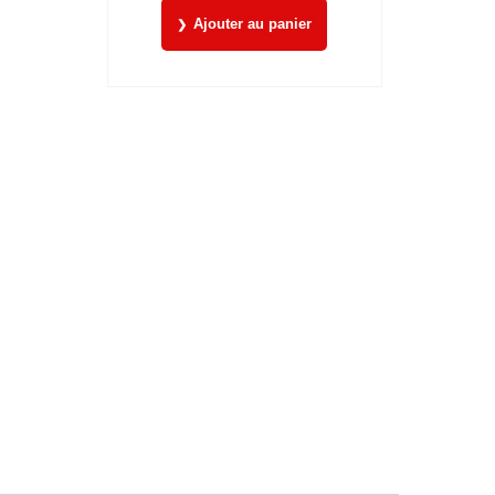
Ajouter au panier