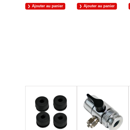
Ajouter au panier
Ajouter au panier