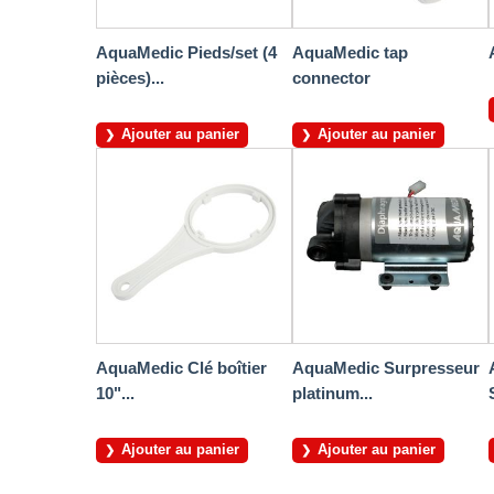
AquaMedic Pieds/set (4
AquaMedic tap
pièces)...
connector
Ajouter au panier
Ajouter au panier
AquaMedic Clé boîtier
AquaMedic Surpresseur
10"...
platinum...
Ajouter au panier
Ajouter au panier