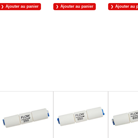
Ajouter au panier
Ajouter au panier
Ajouter au 