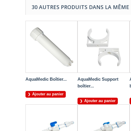
30 AUTRES PRODUITS DANS LA MÊME 
AquaMedic Boîtier...
AquaMedic Support
boîtier...
Ajouter au panier
Ajouter au panier