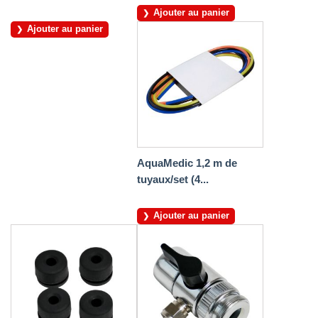
Ajouter au panier
Ajouter au panier
AquaMedic 1,2 m de
tuyaux/set (4...
Ajouter au panier