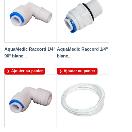
AquaMedic Raccord 1/4"
AquaMedic Raccord 1/4"
90° blanc...
blanc...
Ajouter au panier
Ajouter au panier