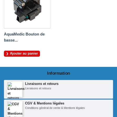
AquaMedic Bouton de
basse...
Ajouter au panier
Information
Livraisons et retours
Livraisons et retours
CGV & Mentions légales
Conditions général de vente & Mentions légales