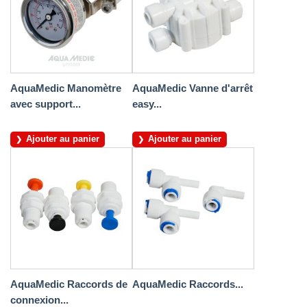
AquaMedic Manomètre
AquaMedic Vanne d'arrêt
avec support...
easy...
Ajouter au panier
Ajouter au panier
AquaMedic Raccords de
AquaMedic Raccords...
connexion...