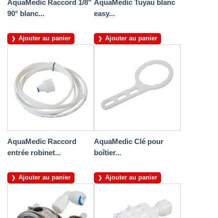
AquaMedic Raccord 1/8"
AquaMedic Tuyau blanc
90° blanc...
easy...
Ajouter au panier
Ajouter au panier
AquaMedic Raccord
AquaMedic Clé pour
entrée robinet...
boîtier...
Ajouter au panier
Ajouter au panier