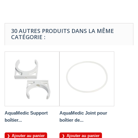
30 AUTRES PRODUITS DANS LA MÊME
CATÉGORIE :
AquaMedic Support
AquaMedic Joint pour
boîtier...
boîtier de...
Ajouter au panier
Ajouter au panier