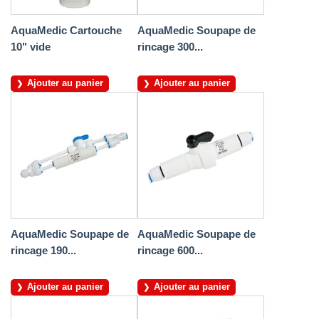
AquaMedic Cartouche
AquaMedic Soupape de
10" vide
rincage 300...
Ajouter au panier
Ajouter au panier
AquaMedic Soupape de
AquaMedic Soupape de
rincage 190...
rincage 600...
Ajouter au panier
Ajouter au panier