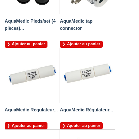
AquaMedic Pieds/set (4
AquaMedic tap
pièces)...
connector
Ajouter au panier
Ajouter au panier
AquaMedic Régulateur...
AquaMedic Régulateur...
Ajouter au panier
Ajouter au panier