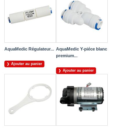
AquaMedic Régulateur...
AquaMedic Y-piéce blanc
premium...
Ajouter au panier
Ajouter au panier