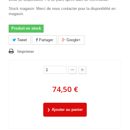
Stock magasin: Merci de nous contacter pour la disponibilité en
magasin.
Produit en stock
Tweet
Partager
Google+
Imprimer
74,50 €
Ajouter au panier