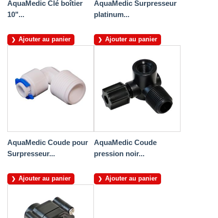
AquaMedic Clé boîtier
AquaMedic Surpresseur
10"...
platinum...
Ajouter au panier
Ajouter au panier
AquaMedic Coude pour
AquaMedic Coude
Surpresseur...
pression noir...
Ajouter au panier
Ajouter au panier