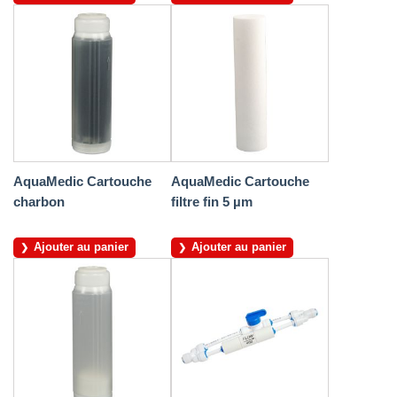
AquaMedic Cartouche
AquaMedic Cartouche
charbon
filtre fin 5 µm
Ajouter au panier
Ajouter au panier