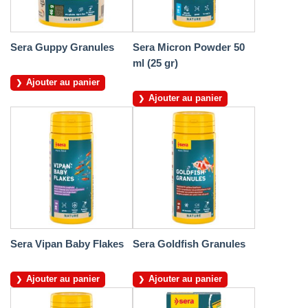
Sera Guppy Granules
Sera Micron Powder 50
ml (25 gr)
Ajouter au panier
Ajouter au panier
Sera Vipan Baby Flakes
Sera Goldfish Granules
Ajouter au panier
Ajouter au panier