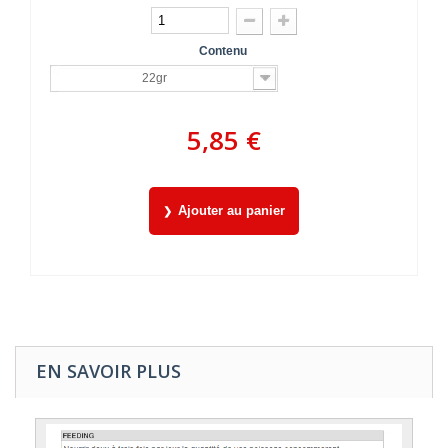
Contenu
22gr
5,85 €
Ajouter au panier
EN SAVOIR PLUS