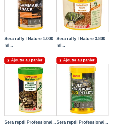
Sera raffy I Nature 1.000
Sera raffy I Nature 3.800
ml...
ml...
Ajouter au panier
Ajouter au panier
Sera reptil Professional...
Sera reptil Professional...