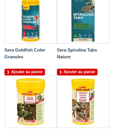
Sera Goldfish Color
Sera Spirulina Tabs
Granules
Nature
Ajouter au panier
Ajouter au panier