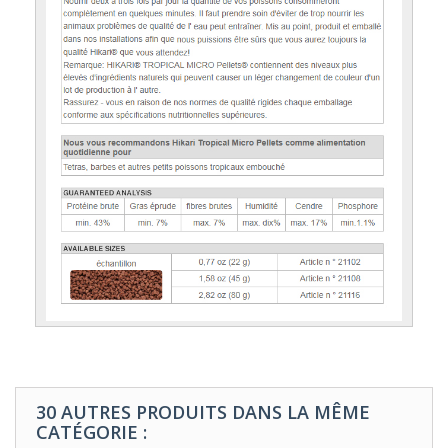
30 AUTRES PRODUITS DANS LA MÊME
CATÉGORIE :