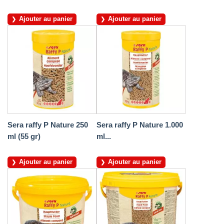
Ajouter au panier
Ajouter au panier
Sera raffy P Nature 250
Sera raffy P Nature 1.000
ml (55 gr)
ml...
Ajouter au panier
Ajouter au panier