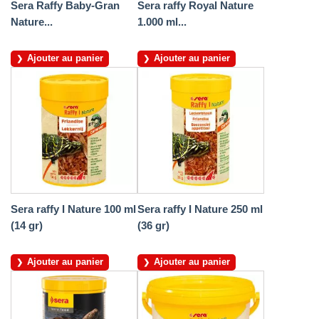
Sera Raffy Baby-Gran
Sera raffy Royal Nature
Nature...
1.000 ml...
Ajouter au panier
Ajouter au panier
Sera raffy I Nature 100 ml
Sera raffy I Nature 250 ml
(14 gr)
(36 gr)
Ajouter au panier
Ajouter au panier