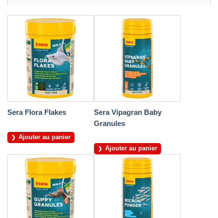
Sera Flora Flakes
Sera Vipagran Baby
Granules
Ajouter au panier
Ajouter au panier