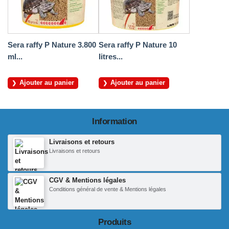
Sera raffy P Nature 3.800
Sera raffy P Nature 10
ml...
litres...
Ajouter au panier
Ajouter au panier
Information
Livraisons et retours
Livraisons et retours
CGV & Mentions légales
Conditions général de vente & Mentions légales
Produits