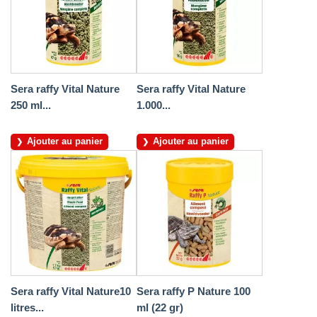
Sera raffy Vital Nature
Sera raffy Vital Nature
250 ml...
1.000...
Ajouter au panier
Ajouter au panier
Sera raffy Vital Nature10
Sera raffy P Nature 100
litres...
ml (22 gr)