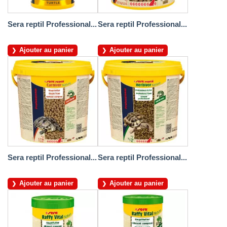
Sera reptil Professional...
Sera reptil Professional...
Ajouter au panier
Ajouter au panier
Sera reptil Professional...
Sera reptil Professional...
Ajouter au panier
Ajouter au panier