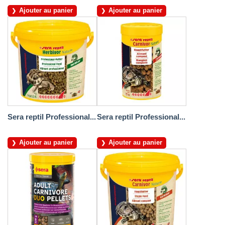
Ajouter au panier
Ajouter au panier
Sera reptil Professional...
Sera reptil Professional...
Ajouter au panier
Ajouter au panier