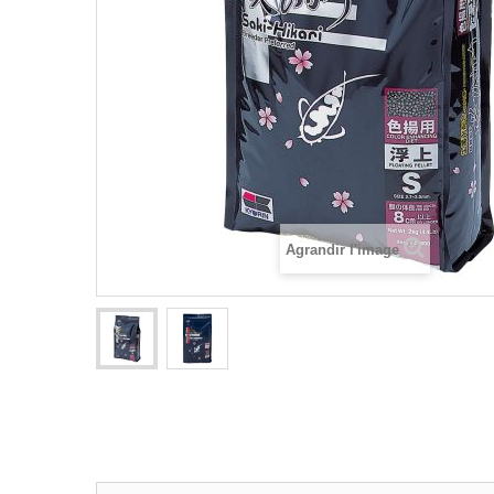
Agrandir l'image