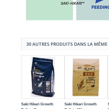
30 AUTRES PRODUITS DANS LA MÊME 
Saki Hikari Growth
Saki Hikari Growth