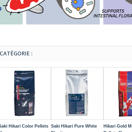
CATÉGORIE :
Saki Hikari Color Pellets
Saki Hikari Pure White
Hikari Gold 