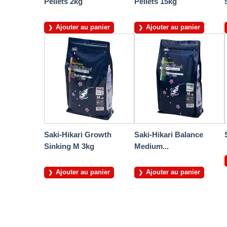
Pellets 2kg
Pellets 15kg
Ajouter au panier
Ajouter au panier
Saki-Hikari Growth
Saki-Hikari Balance
Sinking M 3kg
Medium...
Ajouter au panier
Ajouter au panier