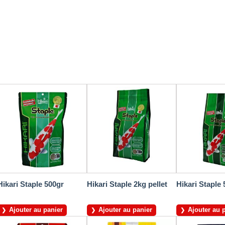
Hikari Staple 500gr
Hikari Staple 2kg pellet
Hikari Staple 
Ajouter au panier
Ajouter au panier
Ajouter au 