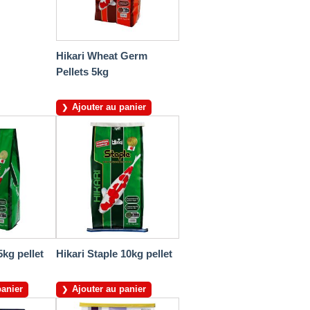
Hikari Wheat Germ
Pellets 5kg
Ajouter au panier
5kg pellet
Hikari Staple 10kg pellet
panier
Ajouter au panier