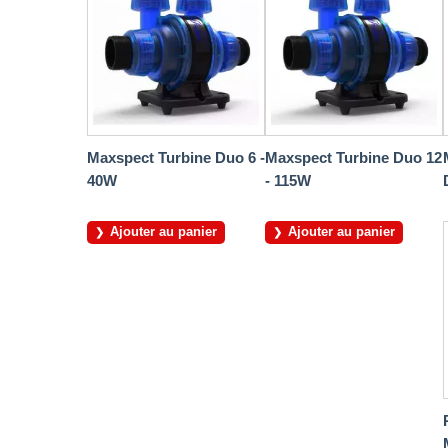
Maxspect Turbine Duo 6 -
Maxspect Turbine Duo 12
40W
- 115W
Ajouter au panier
Ajouter au panier