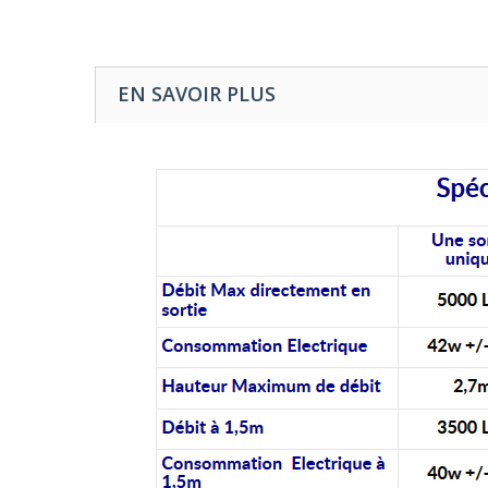
EN SAVOIR PLUS