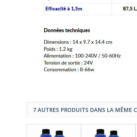
7 AUTRES PRODUITS DANS LA MÊME C