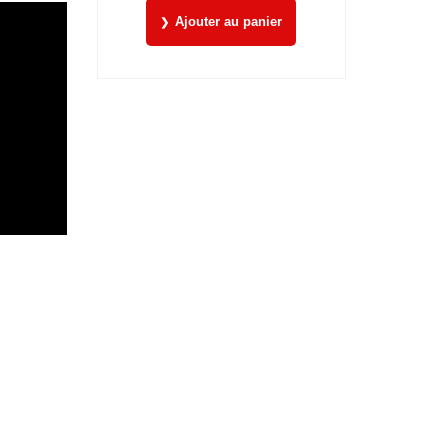
Ajouter au panier