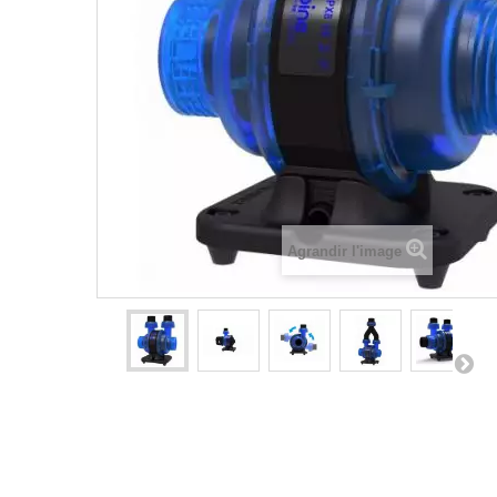
Agrandir l'image