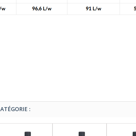
ATÉGORIE :