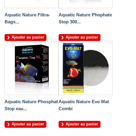
Aquatic Nature Filtra-
Aquatic Nature Phophate
Bags...
Stop 300...
Ajouter au panier
Ajouter au panier
Aquatic Nature Phosphat
Aquatic Nature Evo Mat
Stop eau...
Combi
Ajouter au panier
Ajouter au panier