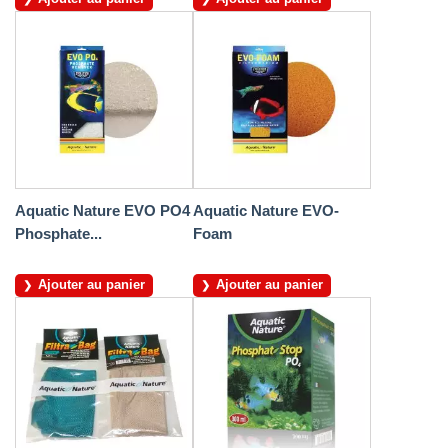
Aquatic Nature EVO PO4
Aquatic Nature EVO-
Phosphate...
Foam
Ajouter au panier
Ajouter au panier