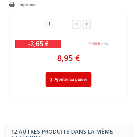
Imprimer
-2,65 €
11,60 €
TTC
8,95 €
Ajouter au panier
12 AUTRES PRODUITS DANS LA MÊME