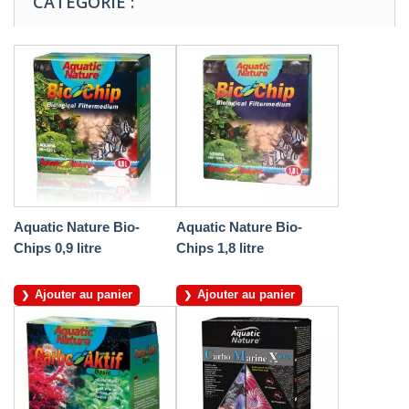
CATÉGORIE :
Aquatic Nature Bio-
Aquatic Nature Bio-
Chips 0,9 litre
Chips 1,8 litre
Ajouter au panier
Ajouter au panier