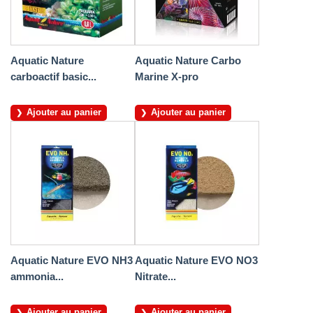
Aquatic Nature
Aquatic Nature Carbo
carboactif basic...
Marine X-pro
Ajouter au panier
Ajouter au panier
Aquatic Nature EVO NH3
Aquatic Nature EVO NO3
ammonia...
Nitrate...
Ajouter au panier
Ajouter au panier